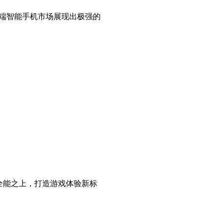
元的高端智能手机市场展现出极强的
目标是全能之上，打造游戏体验新标