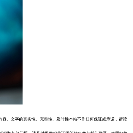
内容、文字的真实性、完整性、及时性本站不作任何保证或承诺，请读