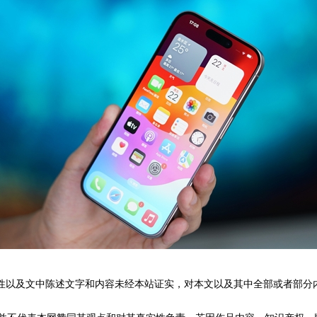
性以及文中陈述文字和内容未经本站证实，对本文以及其中全部或者部分