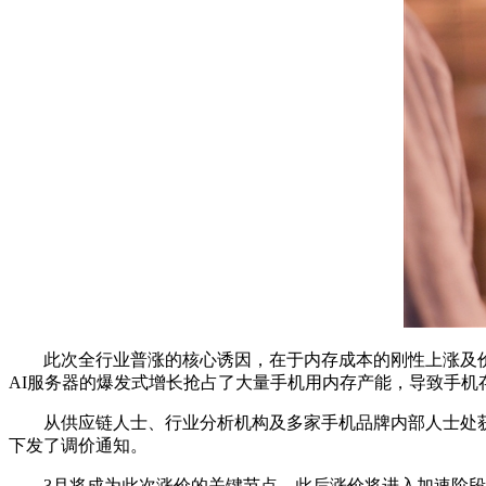
此次全行业普涨的核心诱因，在于内存成本的刚性上涨及价
AI服务器的爆发式增长抢占了大量手机用内存产能，导致手机
从供应链人士、行业分析机构及多家手机品牌内部人士处获悉，
下发了调价通知。
3月将成为此次涨价的关键节点，此后涨价将进入加速阶段：