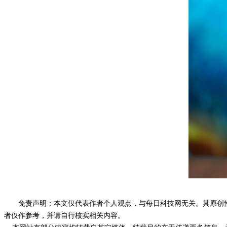
免责声明：本文仅代表作者个人观点，与每日科技网无关。其原创
者仅作参考，并请自行核实相关内容。