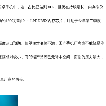
端安卓手机中，这一占比已达到30%，且仍在持续增长，内存涨价
0万颗10nm LPDDR5X内存芯片，计划于今年第二季度
度超出预期。但即便对涨价不满，国产手机厂商也不敢轻易停
幅相对较小，而低端产品因已无降本空间，面临的压力最大，
到安卓厂商的两倍。