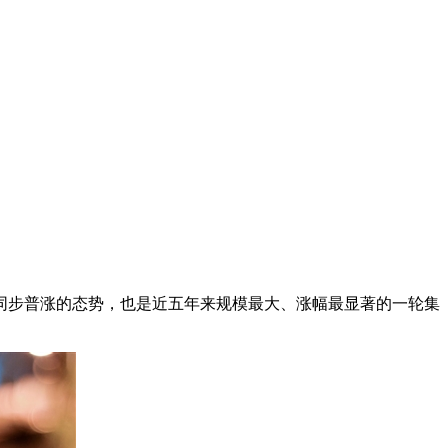
同步普涨的态势，也是近五年来规模最大、涨幅最显著的一轮集