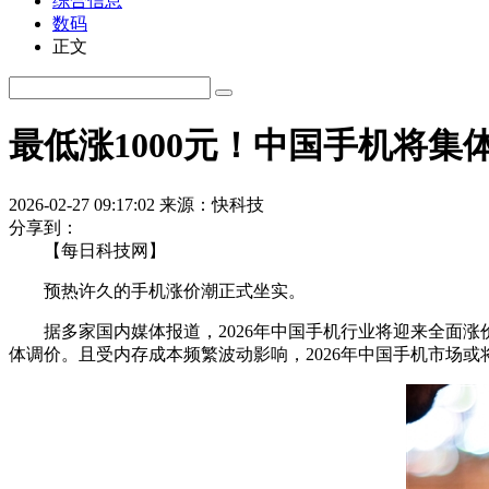
综合信息
数码
正文
最低涨1000元！中国手机将集
2026-02-27 09:17:02
来源：快科技
分享到：
【每日科技网】
预热许久的手机涨价潮正式坐实。
据多家国内媒体报道，2026年中国手机行业将迎来全面涨
体调价。且受内存成本频繁波动影响，2026年中国手机市场