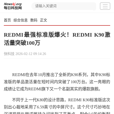
首页
综合信息
数码
正文
REDMI最强标准版爆火！REDMI K90激
活量突破100万
快科技
2026-02-12 09:14:26
REDMI在去年10月推出了全新的K90系列，其中K90标
准版的单品激活量在短时间内突破了100万台。这一亮眼的
成绩让它成为REDMI旗下又一个名副其实的爆款旗舰。
不同于上一代K80的设计思路，REDMI K90标准版这次
别出心裁地采用了6.59英寸的中屏尺寸。这个尺寸巧妙地在