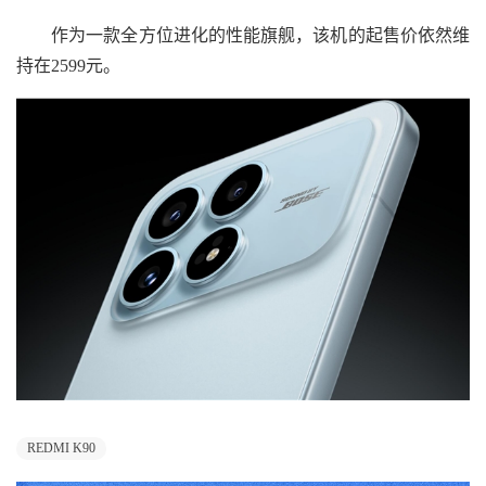
作为一款全方位进化的性能旗舰，该机的起售价依然维
持在2599元。
REDMI K90