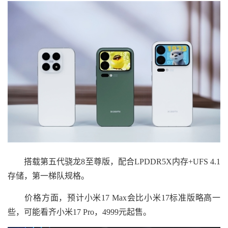
搭载第五代骁龙8至尊版，配合LPDDR5X内存+UFS 4.1
存储，第一梯队规格。
价格方面，预计小米17 Max会比小米17标准版略高一
些，可能看齐小米17 Pro，4999元起售。