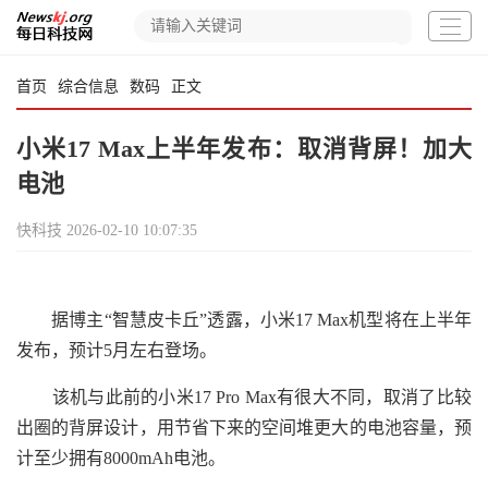
首页
综合信息
数码
正文
小米17 Max上半年发布：取消背屏！加大
电池
快科技
2026-02-10 10:07:35
据博主“智慧皮卡丘”透露，小米17 Max机型将在上半年
发布，预计5月左右登场。
该机与此前的小米17 Pro Max有很大不同，取消了比较
出圈的背屏设计，用节省下来的空间堆更大的电池容量，预
计至少拥有8000mAh电池。