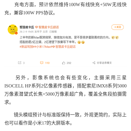
充电方面，预计依然维持100W有线快充+50W无线快
充，兼容100W PPS协议。
另外，影像系统也会有些变化，主摄采用三星
ISOCELL HP系列2亿像素传感器，搭配索尼IMX8系列5000
万像素潜望式长焦+5000万像素超广角，覆盖全焦段拍摄需
求。
镜头模组预计与标准版保持一致，外观更简约，实际上
也可以看作是小米17的大屏版本。