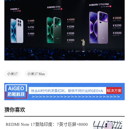
小米17
小米17 Max
猜你喜欢
REDMI Note 17登陆印度：7英寸巨屏+8000