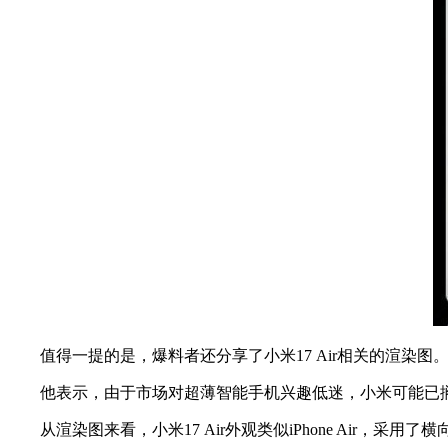
值得一提的是，爆料者还分享了小米17 Air相关的渲染图
他表示，由于市场对超薄智能手机兴趣低迷，小米可能已搁置小米
从渲染图来看，小米17 Air外观类似iPhone Air，采