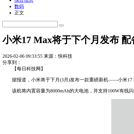
综合信息
数码
正文
小米17 Max将于下个月发布 配
2026-02-06 09:33:55
来源：快科技
分享到：
【每日科技网】
据报道，小米将于下月(3月)发布一款重磅新机——小米17 M
该机将内置容量为8000mAh的大电池，并支持100W有线闪