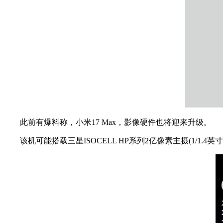
此前有爆料称，小米17 Max，影像硬件也将迎来升级。
该机可能搭载三星ISOCELL HP系列2亿像素主摄(1/1.4英寸