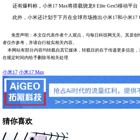
还有爆料称，小米17 Max将搭载骁龙8 Elite Gen5移
此外，小米还计划于下月在全球市场推出小米17和小米17 Ult
免责声明：本文仅代表作者个人观点，与每日科技网无关。其原创
者仅作参考，并请自行核实相关内容。
本网站有部分内容均转载自其它媒体，转载目的在于传递更多信息，并
在规定时间内给予删除等相关处理.
小米17
小米17 Max
猜你喜欢