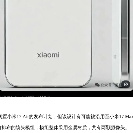
。
17 Air的发布计划，但该设计有可能被沿用至小米17 Ma
用了横向排布的镜头模组，模组整体采用金属材质，共有两颗摄像头。