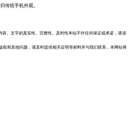
，回归传统手机外观。
内容、文字的真实性、完整性、及时性本站不作任何保证或承诺，请读
版权和其他问题，请及时提供相关证明等材料并与我们联系，本网站将