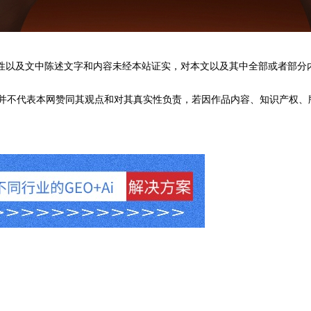
性以及文中陈述文字和内容未经本站证实，对本文以及其中全部或者部分
不代表本网赞同其观点和对其真实性负责，若因作品内容、知识产权、