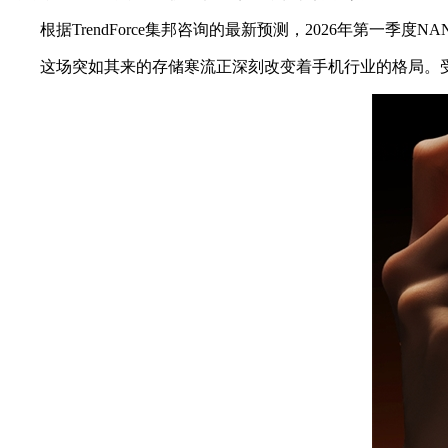
根据TrendForce集邦咨询的最新预测，2026年第一季度N
这场突如其来的存储寒流正深刻改变着手机行业的格局。受