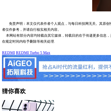
免责声明：本文仅代表作者个人观点，与每日科技网无关。其原创
者仅作参考，并请自行核实相关内容。
本网站有部分内容均转载自其它媒体，转载目的在于传递更多信息，并
在规定时间内给予删除等相关处理.
REDMI
REDMI Turbo 5 Max
猜你喜欢