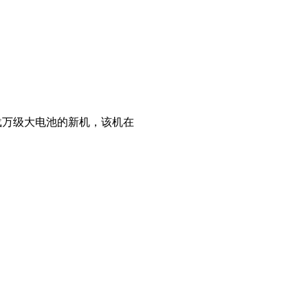
搭载万级大电池的新机，该机在