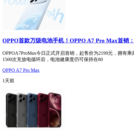
OPPO首款万级电池手机！OPPO A7 Pro Max首销：
OPPOA7ProMax今日正式开启首销，起售价为2199元
1500次充放电循环后，电池健康度仍可保持在80
OPPO A7 Pro Max
1天前