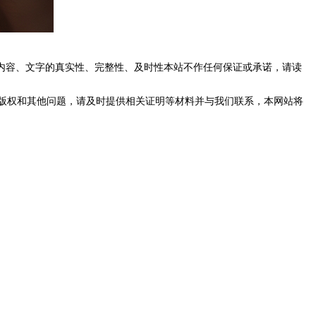
内容、文字的真实性、完整性、及时性本站不作任何保证或承诺，请读
版权和其他问题，请及时提供相关证明等材料并与我们联系，本网站将