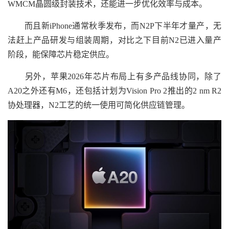
WMCM晶圆级封装技术，还能进一步优化效率与成本。
而且新iPhone通常秋季发布，而N2P下半年才量产，无
法赶上产品研发与组装周期，对比之下目前N2已进入量产
阶段，能保障芯片稳定供应。
另外，苹果2026年芯片布局上有多产品线协同，除了
A20之外还有M6，还包括计划为Vision Pro 2推出的2 nm R2
协处理器，N2工艺的统一使用可简化供应链管理。