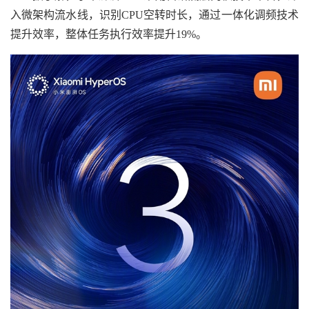
入微架构流水线，识别CPU空转时长，通过一体化调频技术
提升效率，整体任务执行效率提升19%。