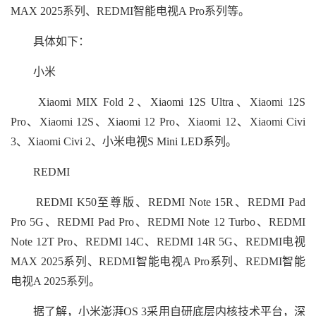
MAX 2025系列、REDMI智能电视A Pro系列等。
具体如下：
小米
Xiaomi MIX Fold 2、Xiaomi 12S Ultra、Xiaomi 12S
Pro、Xiaomi 12S、Xiaomi 12 Pro、Xiaomi 12、Xiaomi Civi
3、Xiaomi Civi 2、小米电视S Mini LED系列。
REDMI
REDMI K50至尊版、REDMI Note 15R、REDMI Pad
Pro 5G、REDMI Pad Pro、REDMI Note 12 Turbo、REDMI
Note 12T Pro、REDMI 14C、REDMI 14R 5G、REDMI电视
MAX 2025系列、REDMI智能电视A Pro系列、REDMI智能
电视A 2025系列。
据了解，小米澎湃OS 3采用自研底层内核技术平台，深