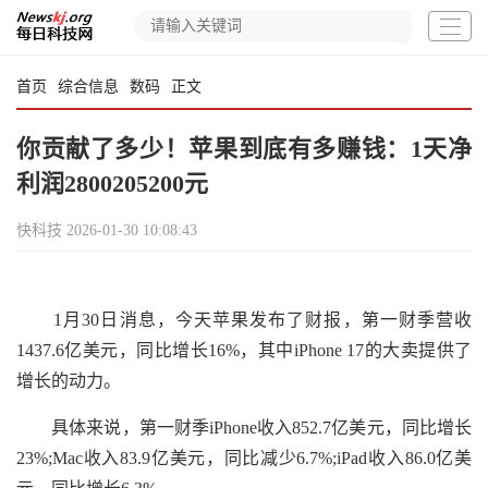
首页
综合信息
数码
正文
你贡献了多少！苹果到底有多赚钱：1天净
利润2800205200元
快科技
2026-01-30 10:08:43
1月30日消息，今天苹果发布了财报，第一财季营收
1437.6亿美元，同比增长16%，其中iPhone 17的大卖提供了
增长的动力。
具体来说，第一财季iPhone收入852.7亿美元，同比增长
23%;Mac收入83.9亿美元，同比减少6.7%;iPad收入86.0亿美