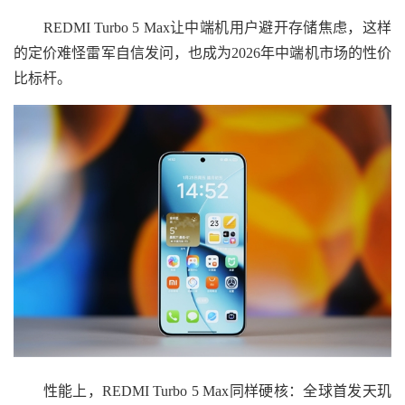
REDMI Turbo 5 Max让中端机用户避开存储焦虑，这样
的定价难怪雷军自信发问，也成为2026年中端机市场的性价
比标杆。
性能上，REDMI Turbo 5 Max同样硬核：全球首发天玑