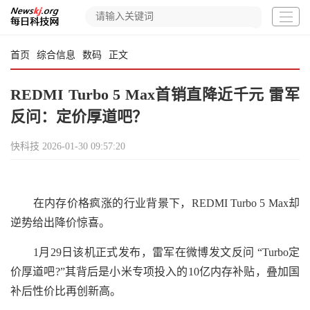
首页
综合信息
数码
正文
REDMI Turbo 5 Max首销直降近千元 雷军
反问：定价厚道吧？
快科技
2026-01-30 09:57:20
在内存价格疯涨的行业背景下，REDMI Turbo 5 Max却
逆势给出降价惊喜。
1月29日该机正式发布，雷军在微博发文反问 “Turbo定
价厚道吧?”其背后是小米专项投入的10亿内存补贴，叠加国
补后性价比再创新高。