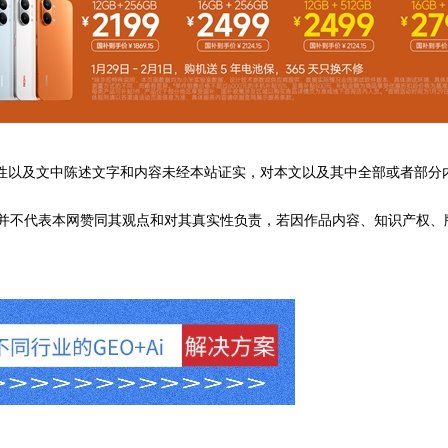
性以及文中陈述文字和内容未经本站证实，对本文以及其中全部或者部分
不代表本网赞同其观点和对其真实性负责，若因作品内容、知识产权、