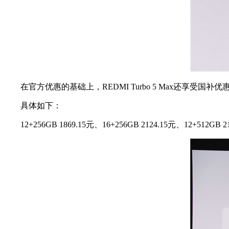
在官方优惠的基础上，REDMI Turbo 5 Max还享受国补优
具体如下：
12+256GB 1869.15元、16+256GB 2124.15元、12+512GB 21