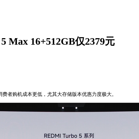
Max 16+512GB仅2379元
。
消费者购机成本更低，尤其大存储版本优惠力度极大。