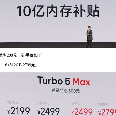
额外优惠200元，到手价如下：
、16+512GB 2799元。