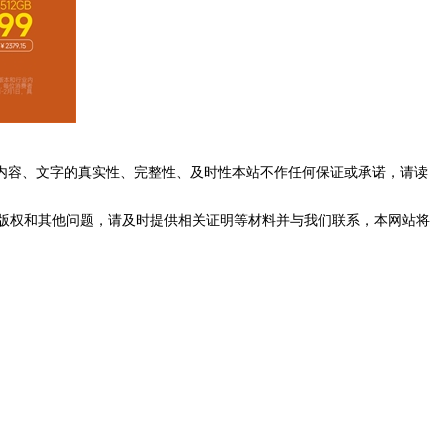
内容、文字的真实性、完整性、及时性本站不作任何保证或承诺，请读
版权和其他问题，请及时提供相关证明等材料并与我们联系，本网站将