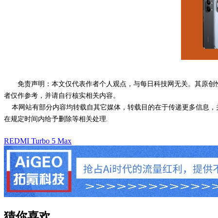
免责声明：本文仅代表作者个人观点，与每日科技网无关。其原创
者仅作参考，并请自行核实相关内容。
本网站有部分内容均转载自其它媒体，转载目的在于传递更多信息，并
在规定时间内给予删除等相关处理.
REDMI Turbo 5 Max
猜你喜欢