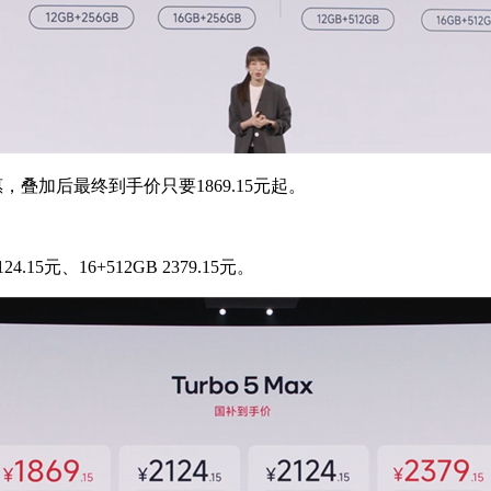
惠，叠加后最终到手价只要1869.15元起。
24.15元、16+512GB 2379.15元。