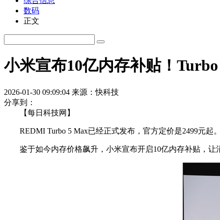
综合信息
数码
正文
小米宣布10亿内存补贴！Turbo 5 
2026-01-30 09:09:04
来源：快科技
分享到：
【每日科技网】
REDMI Turbo 5 Max已经正式发布，官方定价是2499元起
鉴于如今内存价格飙升，小米宣布开启10亿内存补贴，让