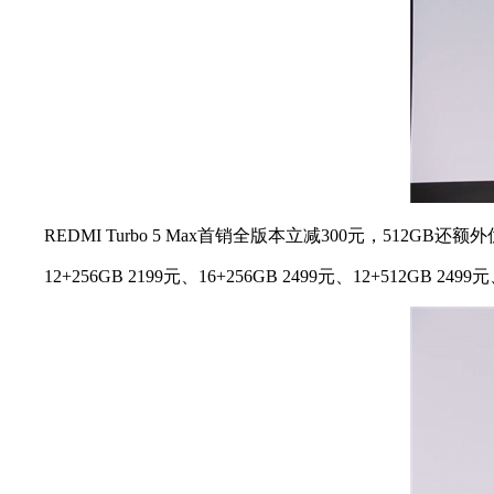
REDMI Turbo 5 Max首销全版本立减300元，512GB还
12+256GB 2199元、16+256GB 2499元、12+512GB 2499元