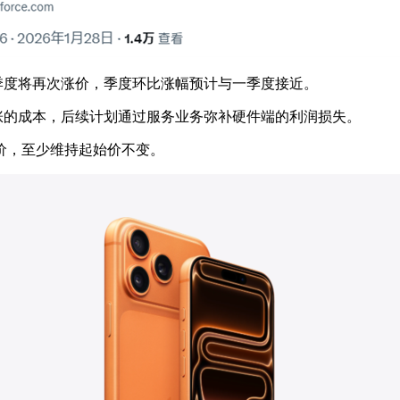
二季度将再次涨价，季度环比涨幅预计与一季度接近。
涨的成本，后续计划通过服务业务弥补硬件端的利润损失。
涨价，至少维持起始价不变。