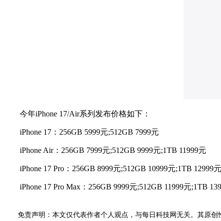
今年iPhone 17/Air系列发布价格如下：
iPhone 17：256GB 5999元;512GB 7999元
iPhone Air：256GB 7999元;512GB 9999元;1TB 11999元
iPhone 17 Pro：256GB 8999元;512GB 10999元;1TB 12999
iPhone 17 Pro Max：256GB 9999元;512GB 11999元;1TB 13
免责声明：本文仅代表作者个人观点，与每日科技网无关。其原创