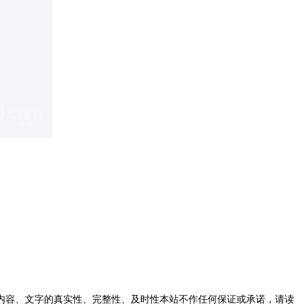
内容、文字的真实性、完整性、及时性本站不作任何保证或承诺，请读