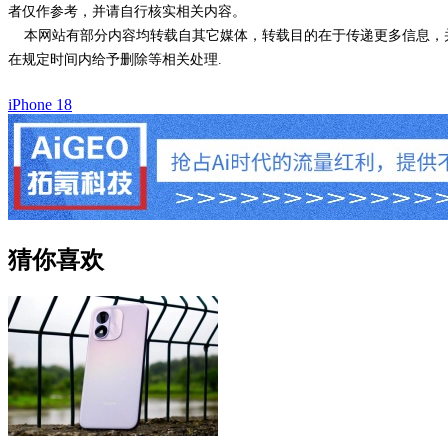
者仅作参考，并请自行核实相关内容。
本网站有部分内容均转载自其它媒体，转载目的在于传递更多信息，并
在规定时间内给予删除等相关处理.
iPhone 18
猜你喜欢