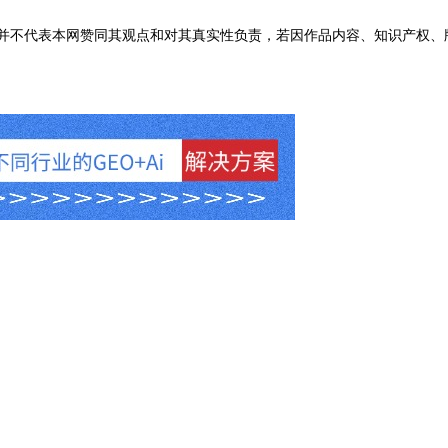
不代表本网赞同其观点和对其真实性负责，若因作品内容、知识产权、