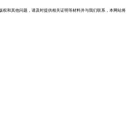
版权和其他问题，请及时提供相关证明等材料并与我们联系，本网站将