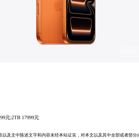
元
999元;2TB 17999元
性以及文中陈述文字和内容未经本站证实，对本文以及其中全部或者部分