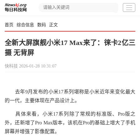
首页
综合信息
数码
正文
全新大屏旗舰小米17 Max来了：徕卡2亿三
摄 无背屏
快科技
2026-01-28 10:31:07
去年9月发布的小米17系列堪称是小米近年来变化最大
的一代，主要体现在产品设计上。
具体来看，小米17系列除了常规的标准版、Pro版之
外，还新增了Pro Max版本，该机在Pro的基础上增大了手机
屏幕并增强了影像配置。