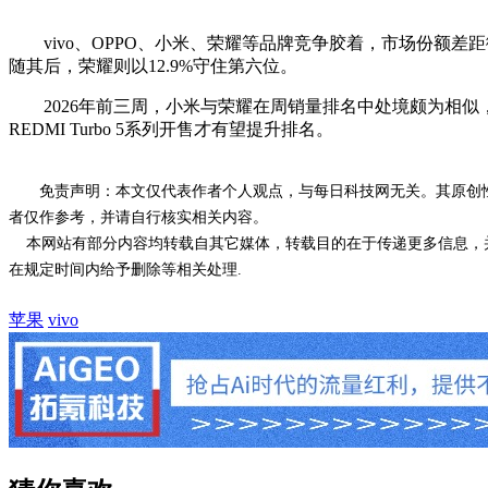
vivo、OPPO、小米、荣耀等品牌竞争胶着，市场份额差距微小。其中
随其后，荣耀则以12.9%守住第六位。
2026年前三周，小米与荣耀在周销量排名中处境颇为相似，
REDMI Turbo 5系列开售才有望提升排名。
免责声明：本文仅代表作者个人观点，与每日科技网无关。其原创
者仅作参考，并请自行核实相关内容。
本网站有部分内容均转载自其它媒体，转载目的在于传递更多信息，并
在规定时间内给予删除等相关处理.
苹果
vivo