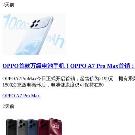
2天前
OPPO首款万级电池手机！OPPO A7 Pro Max首销：
OPPOA7ProMax今日正式开启首销，起售价为2199元
1500次充放电循环后，电池健康度仍可保持在80
OPPO A7 Pro Max
2天前