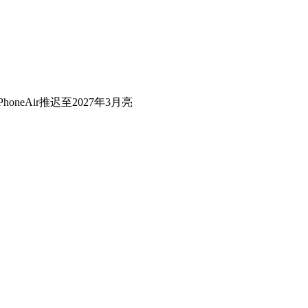
honeAir推迟至2027年3月亮