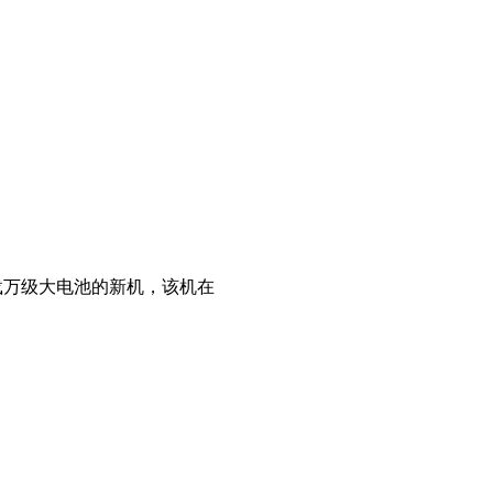
搭载万级大电池的新机，该机在