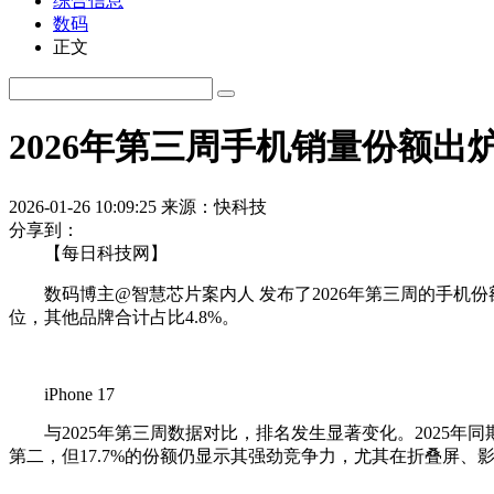
综合信息
数码
正文
2026年第三周手机销量份额出炉
2026-01-26 10:09:25
来源：快科技
分享到：
【每日科技网】
数码博主@智慧芯片案内人 发布了2026年第三周的手机份额榜
位，其他品牌合计占比4.8%。
iPhone 17
与2025年第三周数据对比，排名发生显著变化。2025年同期
第二，但17.7%的份额仍显示其强劲竞争力，尤其在折叠屏