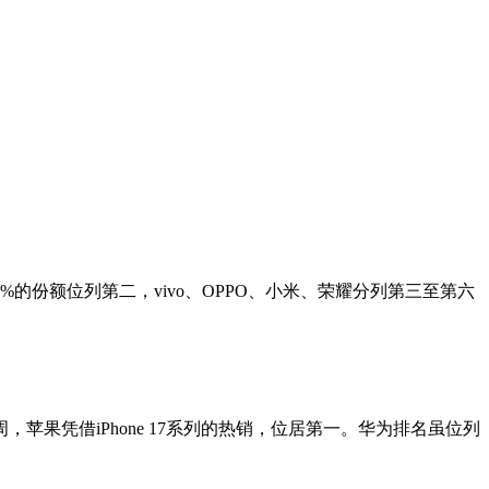
%的份额位列第二，vivo、OPPO、小米、荣耀分列第三至第六
苹果凭借iPhone 17系列的热销，位居第一。华为排名虽位列