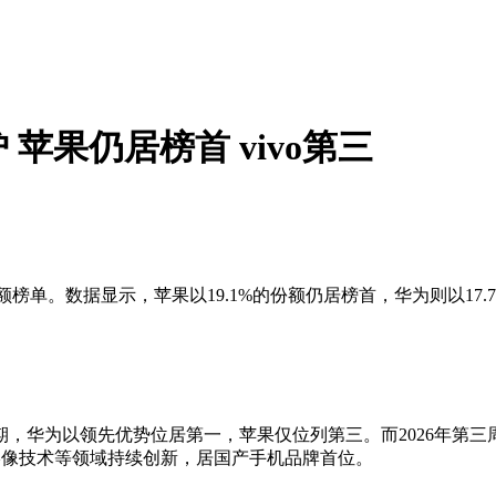
 苹果仍居榜首 vivo第三
单。数据显示，苹果以19.1%的份额仍居榜首，华为则以17.7
，华为以领先优势位居第一，苹果仅位列第三。而2026年第三周，
、影像技术等领域持续创新，居国产手机品牌首位。