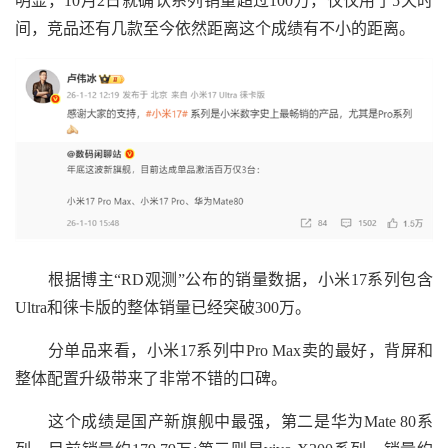
明显，10月2日就确认系列销量超过100万，仅仅用了5天时
间，竞品还有几款至今依然距离这个成绩有不小的距离。
根据博主“RD观测”公布的销量数据，小米17系列包含
Ultra和徕卡版的整体销量已经突破300万。
分单品来看，小米17系列中Pro Max卖的最好，背屏和
整体配置升级带来了非常不错的口碑。
这个成绩是国产新旗舰中最强，第二是华为Mate 80系