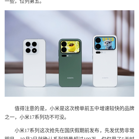
一些，位列第五。
值得注意的是，小米是这次榜单前五中增速较快的品牌
之一，小米17系列功不可没。
小米17系列这次抢先在国庆假期前发布，先发优势非常