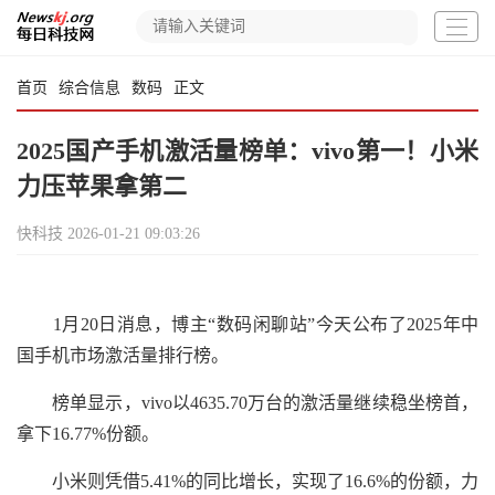
首页
综合信息
数码
正文
2025国产手机激活量榜单：vivo第一！小米
力压苹果拿第二
快科技
2026-01-21 09:03:26
1月20日消息，博主“数码闲聊站”今天公布了2025年中
国手机市场激活量排行榜。
榜单显示，vivo以4635.70万台的激活量继续稳坐榜首，
拿下16.77%份额。
小米则凭借5.41%的同比增长，实现了16.6%的份额，力