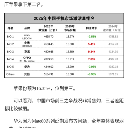
压苹果拿下第二名。
苹果份额为16.35%，位列第三。
可以看到，中国市场前三之争战况非常焦灼，三者差距
都比较微弱。
华为因为Mate80系列延期发布等问题，全年整体表现弱