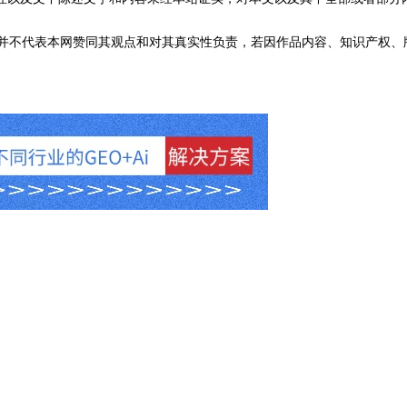
不代表本网赞同其观点和对其真实性负责，若因作品内容、知识产权、