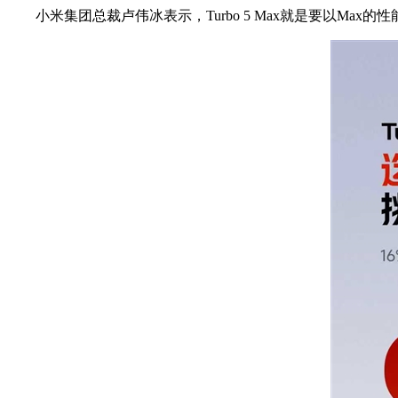
小米集团总裁卢伟冰表示，Turbo 5 Max就是要以Max