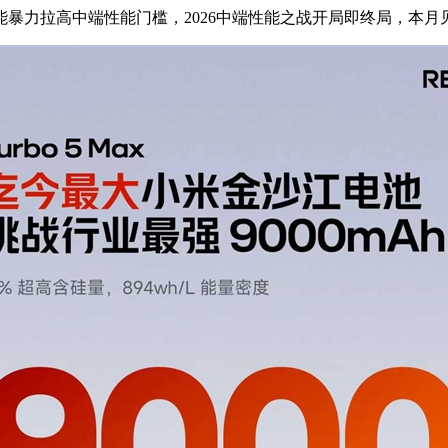
的性能暴力拉高中端性能门槛，2026中端性能之战开局即终局，本月