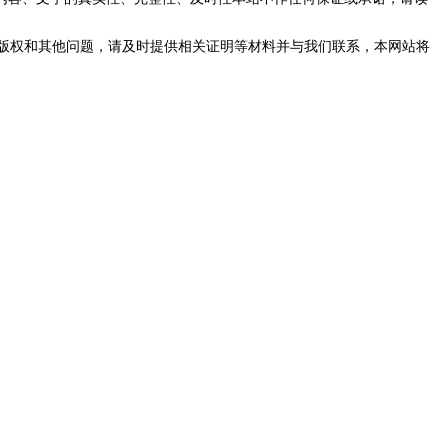
版权和其他问题，请及时提供相关证明等材料并与我们联系，本网站将