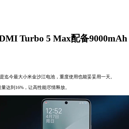
Turbo 5 Max配备9000mAh
电池，这也是迄今最大小米金沙江电池，重度使用也能妥妥用一天。
量达到16%，让高性能尽情释放。