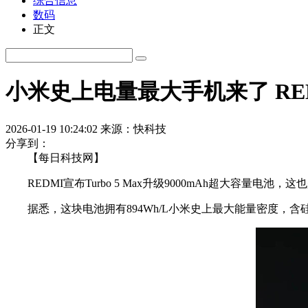
综合信息
数码
正文
小米史上电量最大手机来了 REDMI 
2026-01-19 10:24:02
来源：快科技
分享到：
【每日科技网】
REDMI宣布Turbo 5 Max升级9000mAh超大容量
据悉，这块电池拥有894Wh/L小米史上最大能量密度，含硅