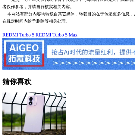
者仅作参考，并请自行核实相关内容。
本网站有部分内容均转载自其它媒体，转载目的在于传递更多信息，并
在规定时间内给予删除等相关处理.
REDMI Turbo 5
REDMI Turbo 5 Max
猜你喜欢