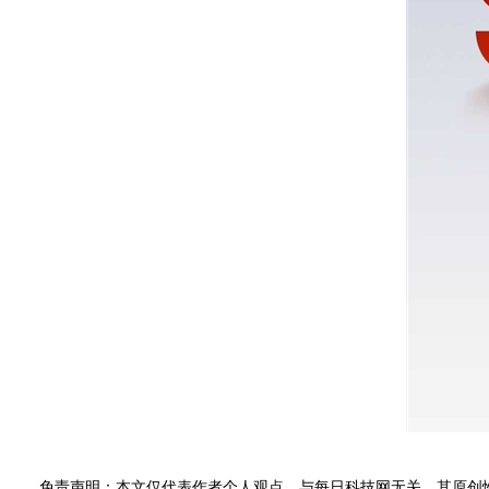
免责声明：本文仅代表作者个人观点，与每日科技网无关。其原创