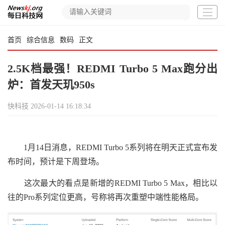
首页
综合信息
数码
正文
2.5K档最强！REDMI Turbo 5 Max跑分出
炉：首发天玑950s
快科技
2026-01-14 16:18:34
1月14日消息，REDMI Turbo 5系列将在明天正式宣布发
布时间，预计是下周登场。
这次最大的看点是新增的REDMI Turbo 5 Max，相比以
往的Pro系列定位更高，号称将再次重塑中端性能格局。