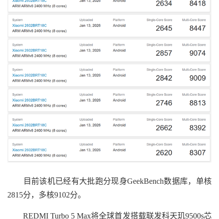
目前该机已经有大批跑分现身GeekBench数据库，单核
2815分，多核9102分。
REDMI Turbo 5 Max将全球首发搭载联发科天玑9500s芯