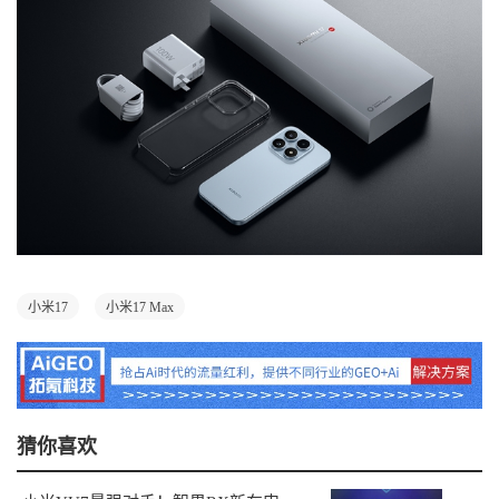
小米17
小米17 Max
猜你喜欢