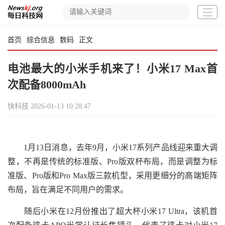
首页
综合信息
数码
正文
电池最大的小米手机来了！小米17 Max首
次配备8000mAh
快科技
2026-01-13 10:28:47
1月13日消息，去年9月，小米17系列产品线迎来重大调
整，不再是传统的标准版、Pro版双杯布局，而是调整为标
准版、Pro版和Pro Max版三款机型，采用更细分的高端矩阵
布局，旨在满足不同用户的需求。
随后小米在12月份推出了超大杯小米17 Ultra，该机首