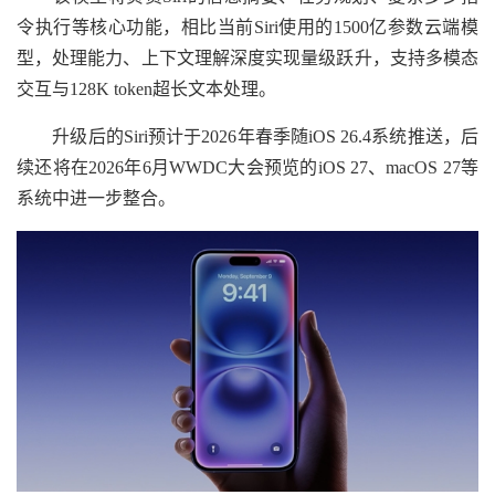
令执行等核心功能，相比当前Siri使用的1500亿参数云端模
型，处理能力、上下文理解深度实现量级跃升，支持多模态
交互与128K token超长文本处理。
升级后的Siri预计于2026年春季随iOS 26.4系统推送，后
续还将在2026年6月WWDC大会预览的iOS 27、macOS 27等
系统中进一步整合。