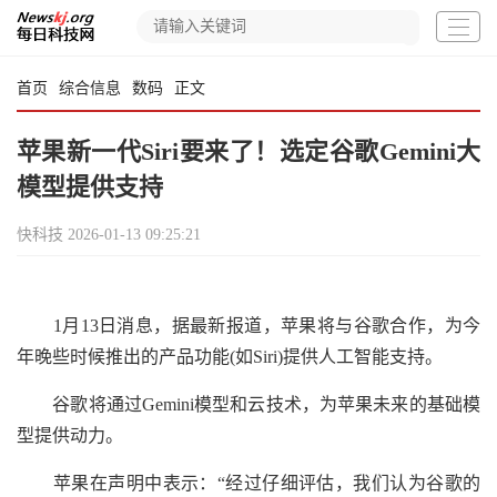
首页
综合信息
数码
正文
苹果新一代Siri要来了！选定谷歌Gemini大
模型提供支持
快科技
2026-01-13 09:25:21
1月13日消息，据最新报道，苹果将与谷歌合作，为今
年晚些时候推出的产品功能(如Siri)提供人工智能支持。
谷歌将通过Gemini模型和云技术，为苹果未来的基础模
型提供动力。
苹果在声明中表示：“经过仔细评估，我们认为谷歌的