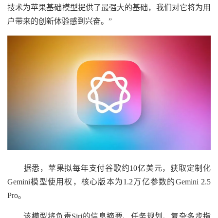
技术为苹果基础模型提供了最强大的基础，我们对它将为用
户带来的创新体验感到兴奋。”
据悉，苹果拟每年支付谷歌约10亿美元，获取定制化
Gemini模型使用权，核心版本为1.2万亿参数的Gemini 2.5
Pro。
该模型将负责Siri的信息摘要、任务规划、复杂多步指