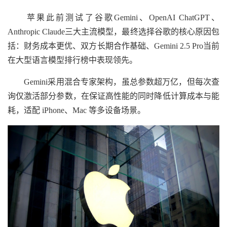
苹果此前测试了谷歌Gemini、OpenAI ChatGPT、
Anthropic Claude三大主流模型，最终选择谷歌的核心原因包
括：财务成本更优、双方长期合作基础、Gemini 2.5 Pro当前
在大型语言模型排行榜中表现领先。
Gemini采用混合专家架构，虽总参数超万亿，但每次查
询仅激活部分参数，在保证高性能的同时降低计算成本与能
耗，适配 iPhone、Mac 等多设备场景。