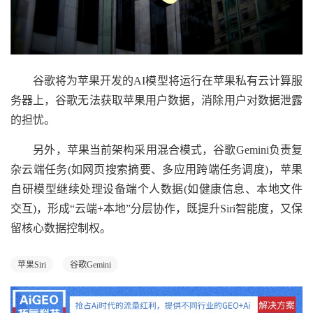
谷歌将为苹果开发的AI模型将运行在苹果私有云计算服
务器上，谷歌无法获取苹果用户数据，消除用户对数据泄露
的担忧。
另外，苹果当前架构采用混合模式，谷歌Gemini负责复
杂云端任务(如网页搜索摘要、多应用跨端任务调度)，苹果
自研模型继续处理设备端个人数据(如健康信息、本地文件
交互)，形成“云端+本地”分层协作，既提升Siri智能度，又保
留核心数据控制权。
苹果Siri
谷歌Gemini