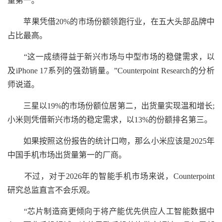
量第一。
苹果凭借20%的市场份额领跑行业，在五大头部品牌中
占比最高。
“这一成绩得益于新兴市场与中型市场的稳健需求，以
及iPhone 17系列的强劲销量。”Counterpoint Research的分析
师说道。
三星以19%的市场份额位居第二，出货量实现温和增长;
小米则凭借新兴市场的稳定需求，以13%的份额排名第三。
如果按照这份报告的统计口吻，那么小米应该是2025年
中国手机市场出货量第一的厂商。
不过，对于2026年的智能手机市场来说，Counterpoint
研究总监直言不会乐观。
“芯片制造商更倾向于将产能优先供应人工智能数据中