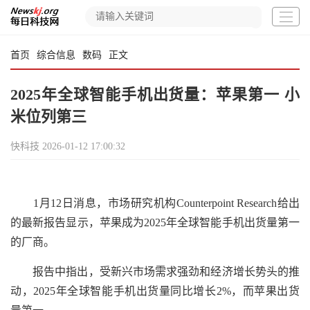
首页
综合信息
数码
正文
2025年全球智能手机出货量：苹果第一 小
米位列第三
快科技
2026-01-12 17:00:32
1月12日消息，市场研究机构Counterpoint Research给出
的最新报告显示，苹果成为2025年全球智能手机出货量第一
的厂商。
报告中指出，受新兴市场需求强劲和经济增长势头的推
动，2025年全球智能手机出货量同比增长2%，而苹果出货