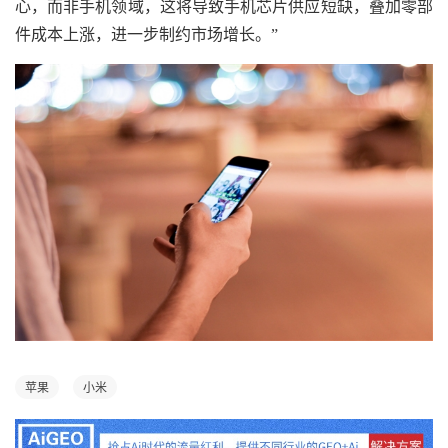
心，而非手机领域，这将导致手机芯片供应短缺，叠加零部
件成本上涨，进一步制约市场增长。”
苹果
小米