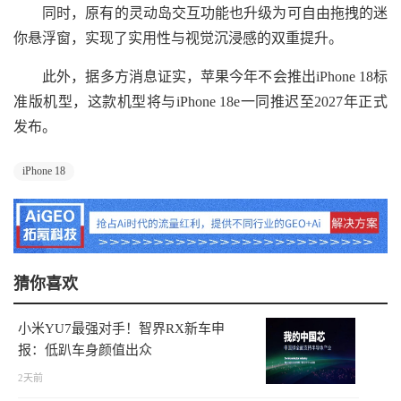
同时，原有的灵动岛交互功能也升级为可自由拖拽的迷
你悬浮窗，实现了实用性与视觉沉浸感的双重提升。
此外，据多方消息证实，苹果今年不会推出iPhone 18标
准版机型，这款机型将与iPhone 18e一同推迟至2027年正式
发布。
iPhone 18
猜你喜欢
小米YU7最强对手！智界RX新车申
报：低趴车身颜值出众
2天前