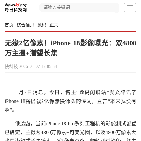
首页
综合信息
数码
正文
无缘2亿像素！iPhone 18影像曝光：双4800
万主摄+潜望长焦
快科技
2026-01-07 17:05:34
1月7日消息，今日，博主“数码闲聊站”发文辟谣了
iPhone 18将搭载2亿像素摄像头的传闻，直言“本来就没有
啊”。
他透露，当前iPhone 18 Pro系列工程机的影像测试配置
已确定，主摄为4800万像素+可变光圈，以及4800万像素大