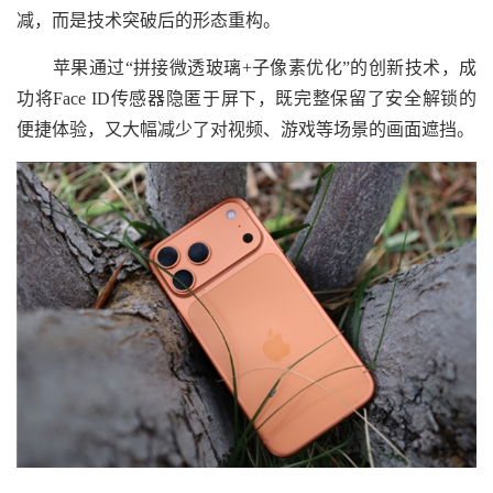
减，而是技术突破后的形态重构。
苹果通过“拼接微透玻璃+子像素优化”的创新技术，成
功将Face ID传感器隐匿于屏下，既完整保留了安全解锁的
便捷体验，又大幅减少了对视频、游戏等场景的画面遮挡。