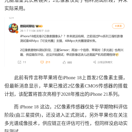
光圈潜望式长焦镜头，2亿像素仅处于物料测试阶段，并未
实际采用。
此前有传言称苹果将在iPhone 18上首发2亿像素主摄，
但最新消息显示，苹果已推迟2亿像素CMOS传感器的搭载
计划，该配置将首次亮相于2028年推出的iPhone 21系列。
而 iPhone 18 这边，2亿像素传感器仅处于早期物料评估
阶段(由三星提供)，还没进入正式测试，另外苹果也在关注
多光谱成像技术，供应链正在评估可行性，但同样没启动实
际测试。