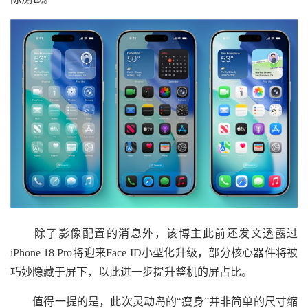
除了影像配置的消息外，该博主此前还发文透露过
iPhone 18 Pro将迎来Face ID小型化升级，部分核心器件将被
巧妙隐藏于屏下，以此进一步提升整机的屏占比。
值得一提的是，此次灵动岛的“瘦身”并非简单的尺寸缩