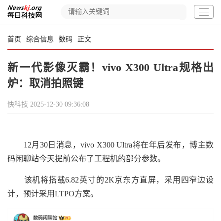
首页
综合信息
数码
正文
新一代影像灭霸！vivo X300 Ultra规格出
炉：取消拍照键
快科技
2025-12-30 09:36:08
12月30日消息，vivo X300 Ultra将在年后发布，博主数
码闲聊站今天提前公布了工程机的部分参数。
该机将搭载6.82英寸的2K京东方直屏，采用四窄边设
计，预计采用LTPO方案。