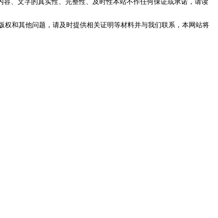
内容、文字的真实性、完整性、及时性本站不作任何保证或承诺，请读
版权和其他问题，请及时提供相关证明等材料并与我们联系，本网站将