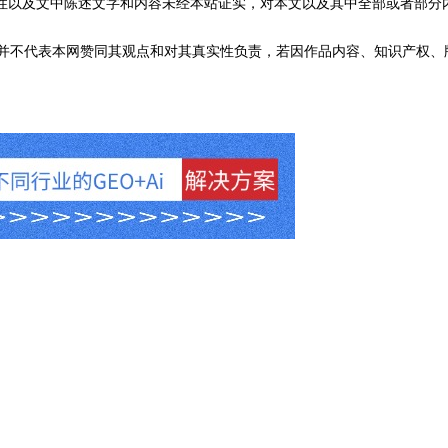
性以及文中陈述文字和内容未经本站证实，对本文以及其中全部或者部分
不代表本网赞同其观点和对其真实性负责，若因作品内容、知识产权、