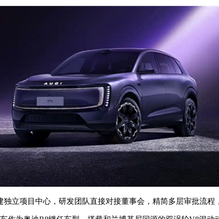
独立项目中心，研发团队直接对接董事会，精简多层审批流程，