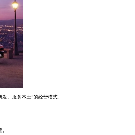
研发、服务本土”的经营模式。
置。