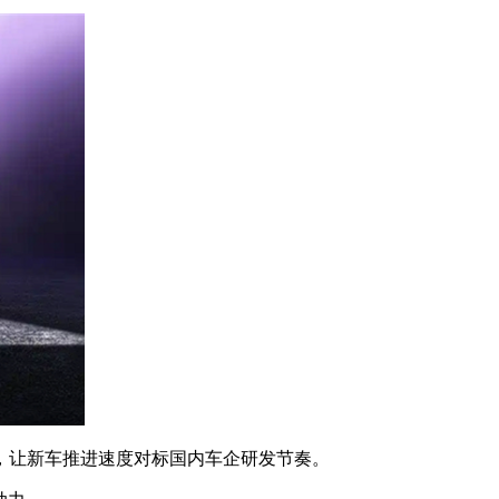
让新车推进速度对标国内车企研发节奏。