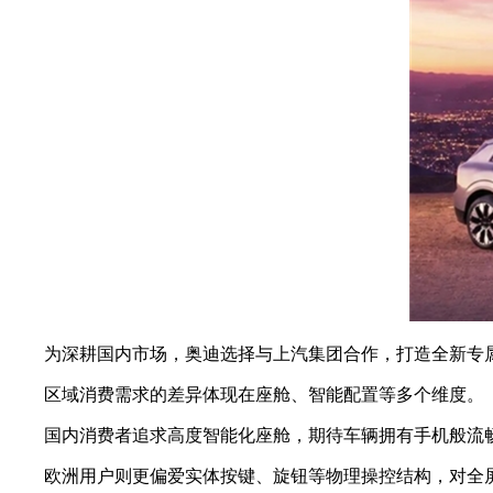
为深耕国内市场，奥迪选择与上汽集团合作，打造全新专属A
区域消费需求的差异体现在座舱、智能配置等多个维度。
国内消费者追求高度智能化座舱，期待车辆拥有手机般流畅
欧洲用户则更偏爱实体按键、旋钮等物理操控结构，对全屏