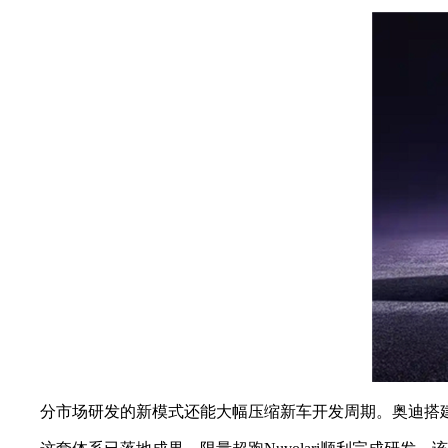
分市场研发的新模式还能大幅压缩新车开发周期。奥迪搭建