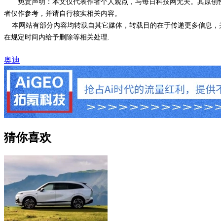
免责声明：本文仅代表作者个人观点，与每日科技网无关。其原创
者仅作参考，并请自行核实相关内容。
本网站有部分内容均转载自其它媒体，转载目的在于传递更多信息，并
在规定时间内给予删除等相关处理.
奥迪
猜你喜欢