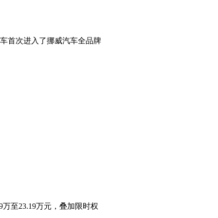
汽车首次进入了挪威汽车全品牌
万至23.19万元，叠加限时权