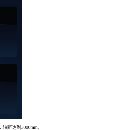
轴距达到3000mm。