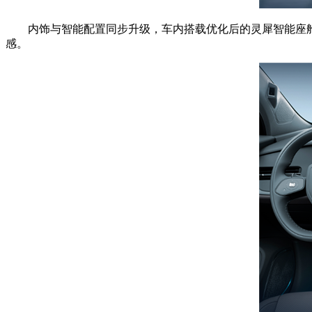
内饰与智能配置同步升级，车内搭载优化后的灵犀智能座舱，配备
感。