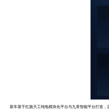
新车基于红旗天工纯电模块化平台与九章智能平台打造，定位中大型五