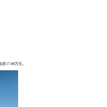
17.98万元。