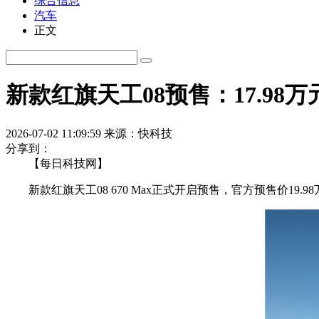
综合信息
汽车
正文
新款红旗天工08预售：17.98
2026-07-02 11:09:59
来源：快科技
分享到：
【每日科技网】
新款红旗天工08 670 Max正式开启预售，官方预售价19.