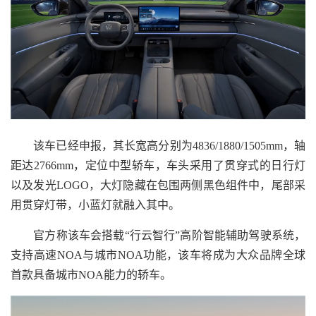
该车已经申报，其长宽高分别为4836/1880/1505mm，轴
距达2766mm，定位中型轿车，车头采用了贯穿式的日行灯
以及发光LOGO，大灯隐藏在包围两侧黑色组件中，尾部采
用贯穿灯带，小蓝灯就融入其中。
官方称该车会搭载“行云智行”高阶智能辅助驾驶系统，
支持高速NOA与城市NOA功能，该车将成为大众品牌全球
首款具备城市NOA能力的轿车。