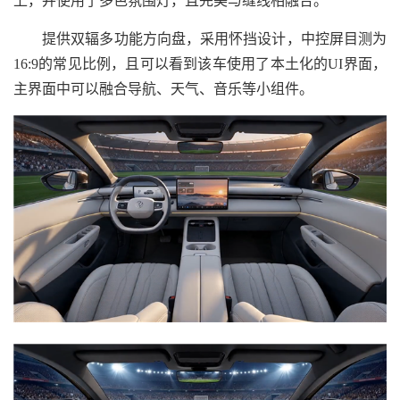
上，并使用了多色氛围灯，且完美与缝线相融合。
提供双辐多功能方向盘，采用怀挡设计，中控屏目测为
16:9的常见比例，且可以看到该车使用了本土化的UI界面，
主界面中可以融合导航、天气、音乐等小组件。