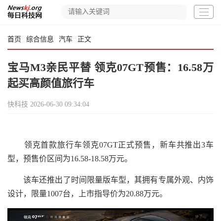
首页
综合信息
汽车
正文
宝马M3亲民平替 领克07GT预售：16.58万
起买高颜值旅行车
快科技
2026-06-30 09:34:04
领克首款旅行车领克07GT正式预售，新车共推出3车
型，预售价区间为16.58-18.58万元。
该车还推出了时间限量版车型，其拥有专属外观、内饰
设计，限量1007台，上市指导价为20.88万元。