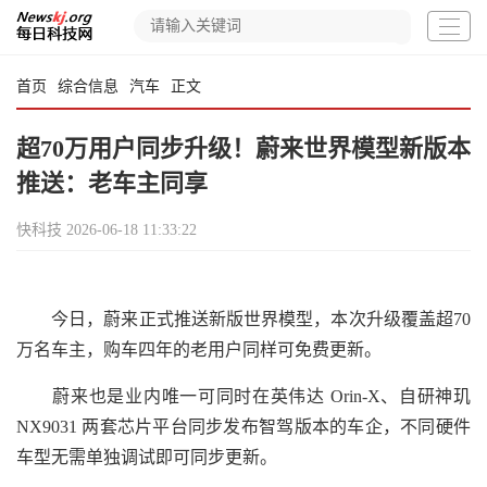
首页
综合信息
汽车
正文
超70万用户同步升级！蔚来世界模型新版本
推送：老车主同享
快科技
2026-06-18 11:33:22
今日，蔚来正式推送新版世界模型，本次升级覆盖超70
万名车主，购车四年的老用户同样可免费更新。
蔚来也是业内唯一可同时在英伟达 Orin-X、自研神玑
NX9031 两套芯片平台同步发布智驾版本的车企，不同硬件
车型无需单独调试即可同步更新。