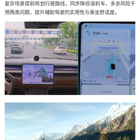
复杂场景提前规划行驶路线，同步降低误刹车、多余风险干
预两类问题，提升辅助驾驶的实用性与乘坐舒适度。