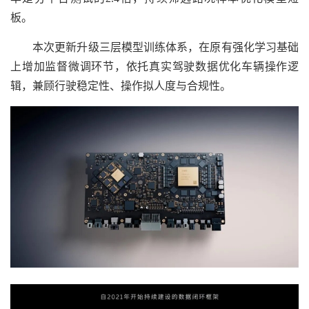
板。
本次更新升级三层模型训练体系，在原有强化学习基础
上增加监督微调环节，依托真实驾驶数据优化车辆操作逻
辑，兼顾行驶稳定性、操作拟人度与合规性。