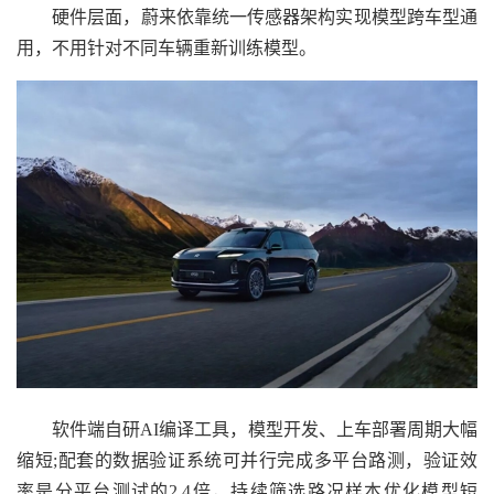
硬件层面，蔚来依靠统一传感器架构实现模型跨车型通
用，不用针对不同车辆重新训练模型。
软件端自研AI编译工具，模型开发、上车部署周期大幅
缩短;配套的数据验证系统可并行完成多平台路测，验证效
率是分平台测试的2.4倍，持续筛选路况样本优化模型短