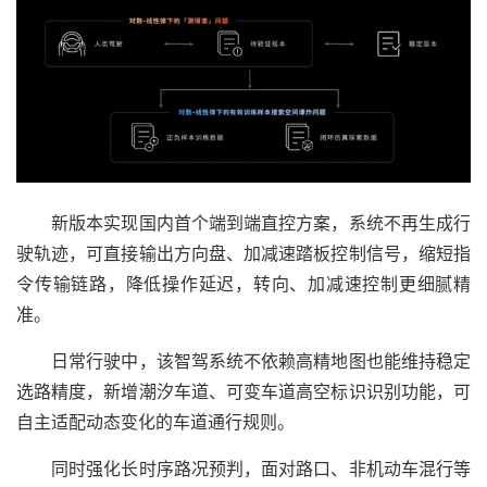
新版本实现国内首个端到端直控方案，系统不再生成行
驶轨迹，可直接输出方向盘、加减速踏板控制信号，缩短指
令传输链路，降低操作延迟，转向、加减速控制更细腻精
准。
日常行驶中，该智驾系统不依赖高精地图也能维持稳定
选路精度，新增潮汐车道、可变车道高空标识识别功能，可
自主适配动态变化的车道通行规则。
同时强化长时序路况预判，面对路口、非机动车混行等