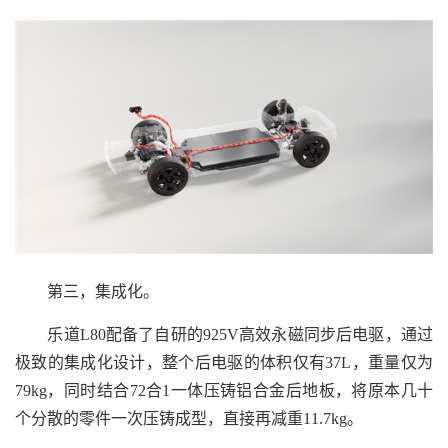
第三，集成化。
乐道L80配备了自研的925V高效永磁同步后电驱，通过
极致的集成化设计，整个后电驱的体积仅有37L，重量仅为
79kg，同时结合72合1一体压铸铝合金后地板，将原本几十
个分散的零件一次压铸成型，直接再减重11.7kg。