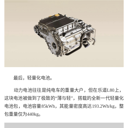
最后，轻量化电池。
动力电池往往是纯电车的重量大户，但在乐道L80上，
这块电池被做到了极致的“薄与轻”，搭载的全新一代轻量化
电池包，电池容量85kWh，其能量密度高达193.2Wh/kg，整
包重量仅为440kg。