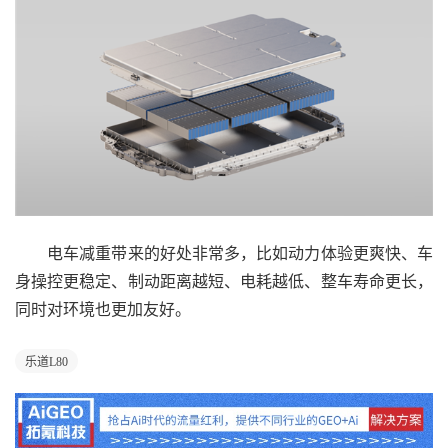
电车减重带来的好处非常多，比如动力体验更爽快、车
身操控更稳定、制动距离越短、电耗越低、整车寿命更长，
同时对环境也更加友好。
乐道L80