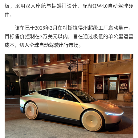
板，采用双人座舱与蝴蝶门设计，配备HW4.0自动驾驶硬
件。
该车已于2026年2月在特斯拉得州超级工厂启动量产，
目标售价控制在3万美元以内，旨在通过极低的单公里运营
成本，切入全球自动驾驶出行市场。