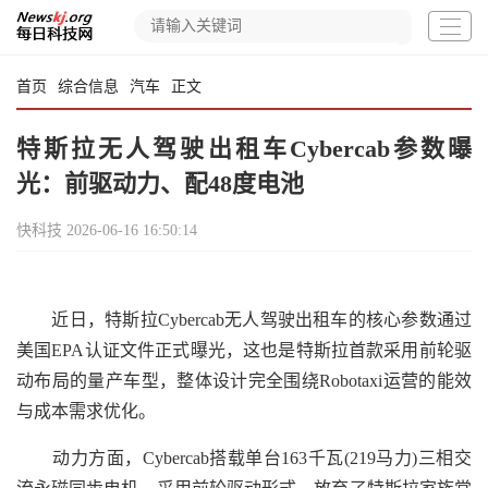
首页
综合信息
汽车
正文
特斯拉无人驾驶出租车Cybercab参数曝
光：前驱动力、配48度电池
快科技
2026-06-16 16:50:14
近日，特斯拉Cybercab无人驾驶出租车的核心参数通过
美国EPA认证文件正式曝光，这也是特斯拉首款采用前轮驱
动布局的量产车型，整体设计完全围绕Robotaxi运营的能效
与成本需求优化。
动力方面，Cybercab搭载单台163千瓦(219马力)三相交