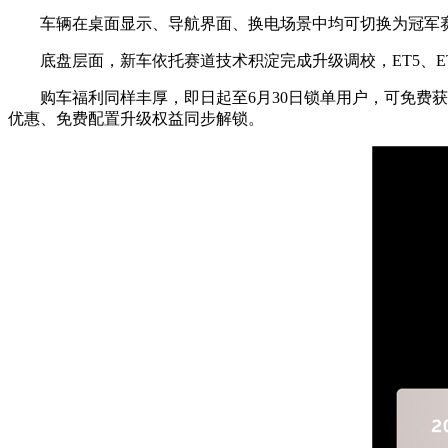
车辆在桌面显示、导航界面、换电场景中均可切换为冠军赛
底盘层面，新车依托赛道技术积淀完成升级调校，ET5、ET
购车福利同样丰厚，即日起至6月30日锁单用户，可免费获
优惠、免费配置升级权益同步解锁。