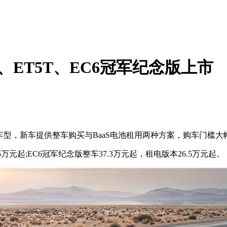
T5、ET5T、EC6冠军纪念版上市
版车型，新车提供整车购买与BaaS电池租用两种方案，购车门槛大
万元起;EC6冠军纪念版整车37.3万元起，租电版本26.5万元起。