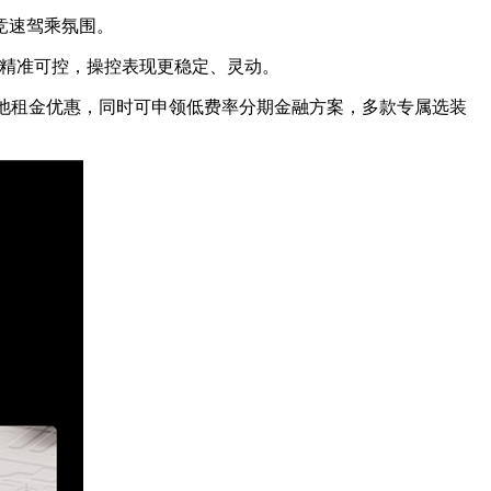
竞速驾乘氛围。
度精准可控，操控表现更稳定、灵动。
池租金优惠，同时可申领低费率分期金融方案，多款专属选装