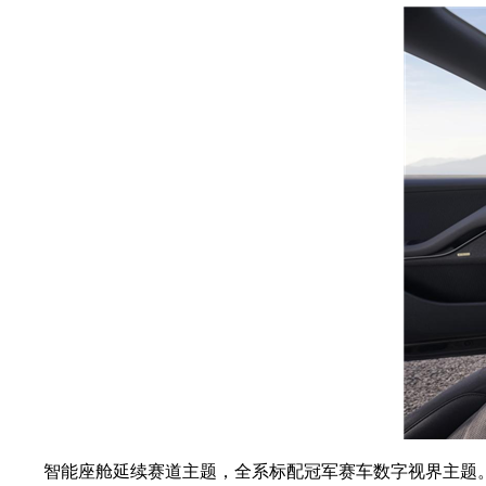
智能座舱延续赛道主题，全系标配冠军赛车数字视界主题