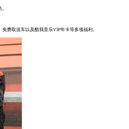
色。
、免费取送车以及酷我音乐VIP年卡等多项福利。