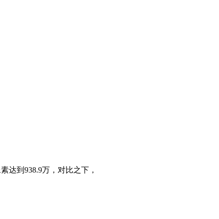
素达到938.9万，对比之下，