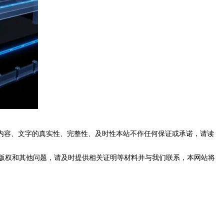
内容、文字的真实性、完整性、及时性本站不作任何保证或承诺，请读
版权和其他问题，请及时提供相关证明等材料并与我们联系，本网站将