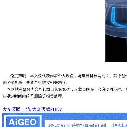
免责声明：本文仅代表作者个人观点，与每日科技网无关。其原创
者仅作参考，并请自行核实相关内容。
本网站有部分内容均转载自其它媒体，转载目的在于传递更多信息，并
在规定时间内给予删除等相关处理.
大众迈腾
一汽-大众迈腾PHEV