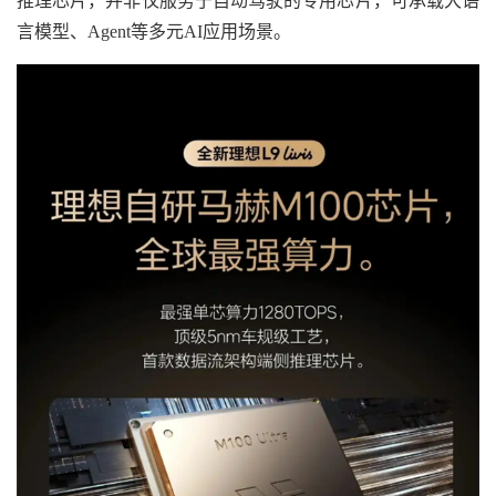
推理芯片，并非仅服务于自动驾驶的专用芯片，可承载大语
言模型、Agent等多元AI应用场景。