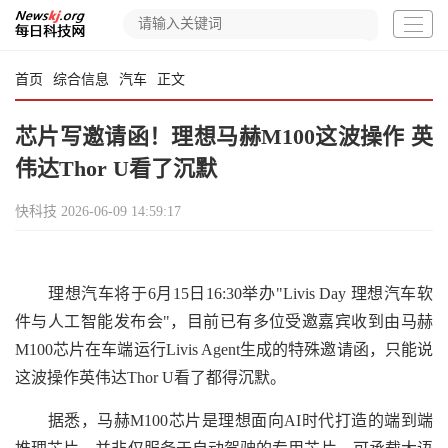
首页
综合信息
汽车
正文
芯片写邀请函！理想马赫M100这波操作 英
伟达Thor U看了沉默
快科技
2026-06-09 14:59:17
理想汽车将于6月15日16:30举办"Livis Day 理想汽车软
件与人工智能发布会"，目前已有多位受邀嘉宾收到由马赫
M100芯片在车端运行Livis Agent生成的特殊邀请函，只能说
这波操作英伟达Thor U看了都得沉默。
据悉，马赫M100芯片是理想面向AI时代打造的端到端