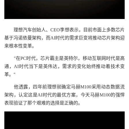
理想汽车创始人、CEO李想表示，目前市面上多数芯片
基于冯诺依曼架构，而AI时代的需求巨变将推动芯片架构迎
来根本性变革。
"在PC时代，芯片霸主是英特尔，移动互联网时代是高
通，AI时代当下是英伟达，需求的变化始终推动着技术变
革。"
他透露，四年前理想就确定马赫M100采用动态数据流
架构，认定这是AI时代的最优方案，今天马赫M100的强悍
表现验证了那个艰难的选择是正确的。