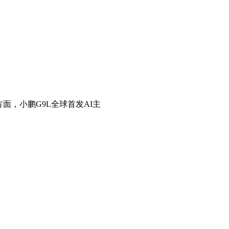
，小鹏G9L全球首发AI主