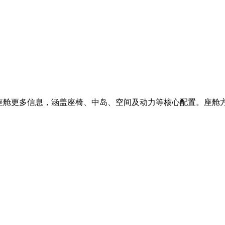
座舱更多信息，涵盖座椅、中岛、空间及动力等核心配置。座舱方面