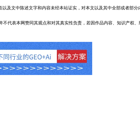
性以及文中陈述文字和内容未经本站证实，对本文以及其中全部或者部分
不代表本网赞同其观点和对其真实性负责，若因作品内容、知识产权、