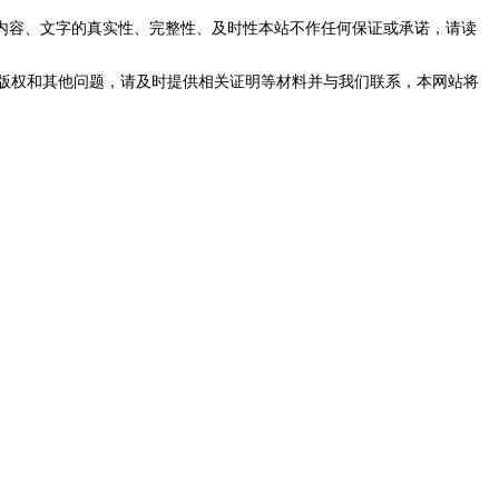
内容、文字的真实性、完整性、及时性本站不作任何保证或承诺，请读
版权和其他问题，请及时提供相关证明等材料并与我们联系，本网站将