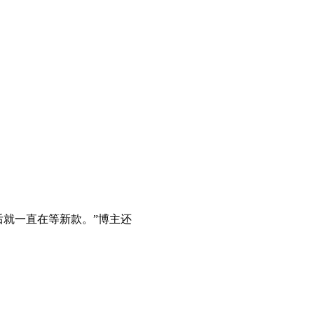
后就一直在等新款。”博主还