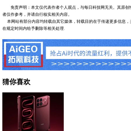
免责声明：本文仅代表作者个人观点，与每日科技网无关。其原创
者仅作参考，并请自行核实相关内容。
本网站有部分内容均转载自其它媒体，转载目的在于传递更多信息，并
在规定时间内给予删除等相关处理.
猜你喜欢