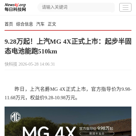
首页
综合信息
汽车
正文
9.28万起！上汽MG 4X正式上市：起步半固
态电池能跑510km
快科技
2026-05-28 14:06:31
昨日，上汽名爵MG 4X正式上市，官方指导价为9.98-
11.68万元，权益价9.28-10.98万元。