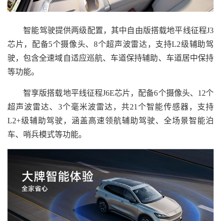
智能驾驶提供两级配置，其中自由版搭载地平线征程J3
芯片，配备5个摄像头、8个超声波雷达，支持L2级辅助驾
驶，包含全速域自适应巡航、车道保持辅助、车道居中保持
等功能。
智享版搭载地平线征程J6E芯片，配备6个摄像头、12个
超声波雷达、3个毫米波雷达，共21个智能传感器，支持
L2+级辅助驾驶，涵盖高速领航辅助驾驶、全场景智能泊
车、哨兵模式等功能。