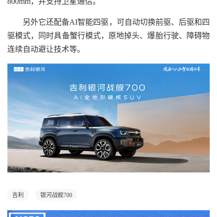
800mm，并支持卫星通信。
另外它还配备AI智能四驱，可自动切换前驱、后驱和四
驱模式，同时具备蟹行模式，原地掉头、爆胎行驶、障碍物
连续自动避让技术等。
吉利
银河战舰700