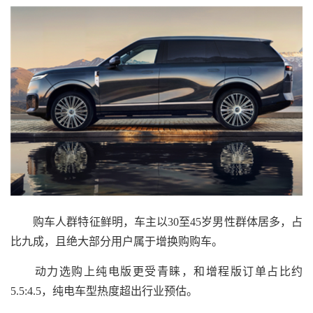
购车人群特征鲜明，车主以30至45岁男性群体居多，占
比九成，且绝大部分用户属于增换购购车。
动力选购上纯电版更受青睐，和增程版订单占比约
5.5:4.5，纯电车型热度超出行业预估。