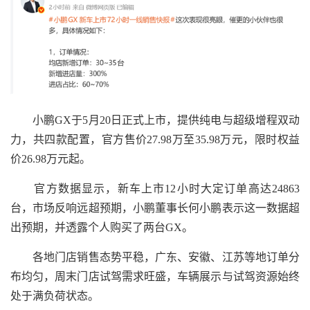
小鹏GX于5月20日正式上市，提供纯电与超级增程双动
力，共四款配置，官方售价27.98万至35.98万元，限时权益
价26.98万元起。
官方数据显示，新车上市12小时大定订单高达24863
台，市场反响远超预期，小鹏董事长何小鹏表示这一数据超
出预期，并透露个人购买了两台GX。
各地门店销售态势平稳，广东、安徽、江苏等地订单分
布均匀，周末门店试驾需求旺盛，车辆展示与试驾资源始终
处于满负荷状态。