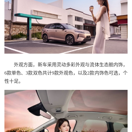
外观方面，新车采用灵动多彩外观与流体生态舱内饰，
6款单色、3款双色共计9款外观色，以及2款内饰色可选，个
性十足。