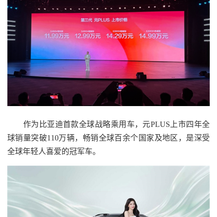
作为比亚迪首款全球战略乘用车，元PLUS上市四年全
球销量突破110万辆，畅销全球百余个国家及地区，是深受
全球年轻人喜爱的冠军车。