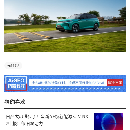
元PLUS
猜你喜欢
日产太想进步了！全新A+级新能源SUV NX
7申报：依旧双动力