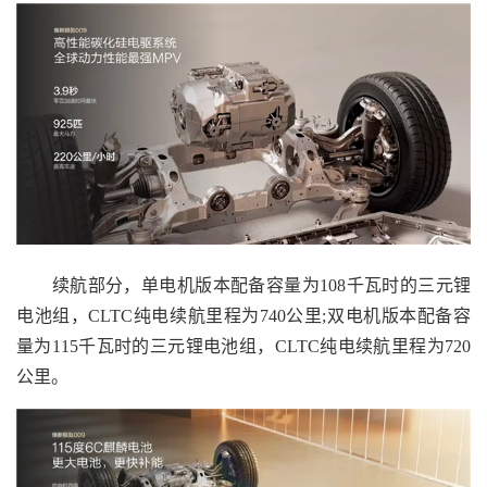
续航部分，单电机版本配备容量为108千瓦时的三元锂
电池组，CLTC纯电续航里程为740公里;双电机版本配备容
量为115千瓦时的三元锂电池组，CLTC纯电续航里程为720
公里。