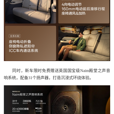
同时，新车限时免费赠送英国国宝级Naim殿堂之声音
响系统，配备31个扬声器，打造沉浸式环绕体验。