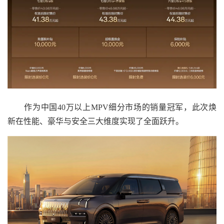
作为中国40万以上MPV细分市场的销量冠军，此次焕
新在性能、豪华与安全三大维度实现了全面跃升。