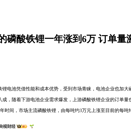
的磷酸铁锂一年涨到6万 订单量
。
锂电池凭借性能和成本优势，受到市场青睐，电池企业也加大
成，随着下游电池企业需求爆发，上游磷酸铁锂企业的订单量
时间，市场主流磷酸铁锂，由每吨约3万元上涨至目前的每吨约