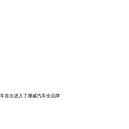
汽车首次进入了挪威汽车全品牌