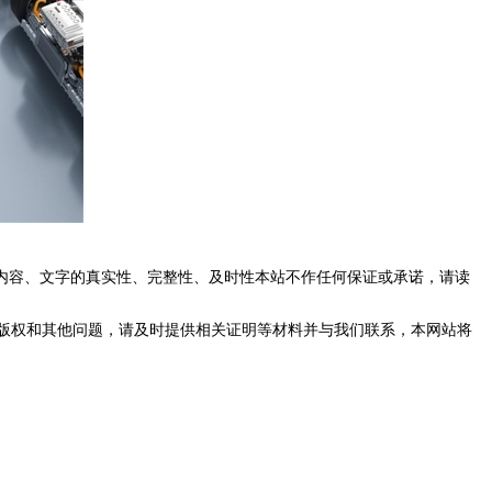
内容、文字的真实性、完整性、及时性本站不作任何保证或承诺，请读
版权和其他问题，请及时提供相关证明等材料并与我们联系，本网站将