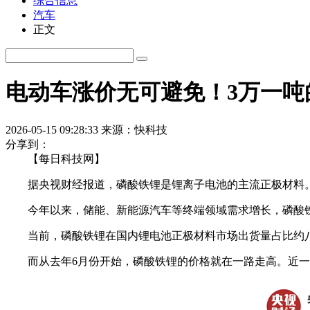
综合信息
汽车
正文
电动车涨价无可避免！3万一吨
2026-05-15 09:28:33
来源：快科技
分享到：
【每日科技网】
据央视财经报道，磷酸铁锂是锂离子电池的主流正极材料
今年以来，储能、新能源汽车等终端领域需求增长，磷酸铁
当前，磷酸铁锂在国内锂电池正极材料市场出货量占比约八
而从去年6月份开始，磷酸铁锂的价格就在一路走高。近一年