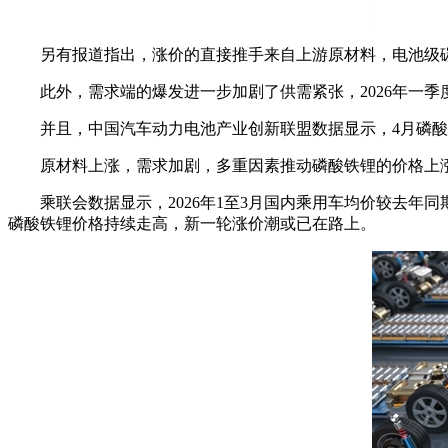
另有报道指出，涨价的直接推手来自上游原材料，电池级碳酸锂现货
此外，需求端的爆发进一步加剧了供需紧张，2026年一季度
并且，中国汽车动力电池产业创新联盟数据显示，4月磷酸铁锂电
原材料上涨，需求加剧，多重因素推动磷酸铁锂的价格上涨
乘联会数据显示，2026年1至3月国内乘用车均价较去年同期
磷酸铁锂价格持续走高，新一轮涨价潮或已在路上。