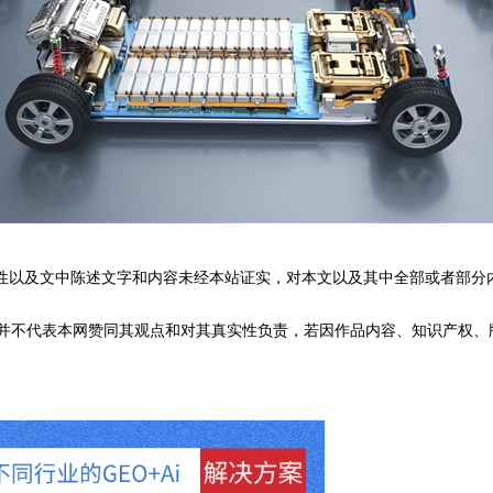
性以及文中陈述文字和内容未经本站证实，对本文以及其中全部或者部分
不代表本网赞同其观点和对其真实性负责，若因作品内容、知识产权、