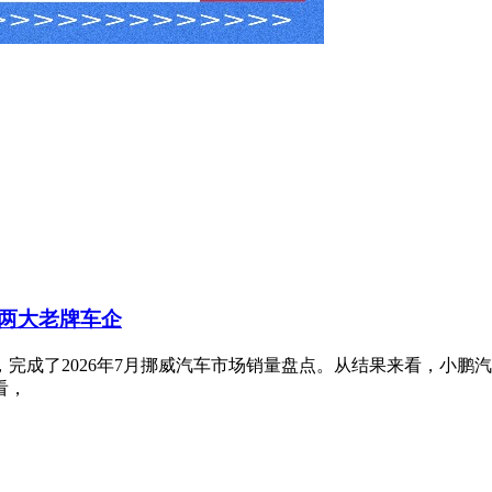
两大老牌车企
完成了2026年7月挪威汽车市场销量盘点。从结果来看，小鹏
看，