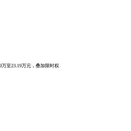
万至23.19万元，叠加限时权