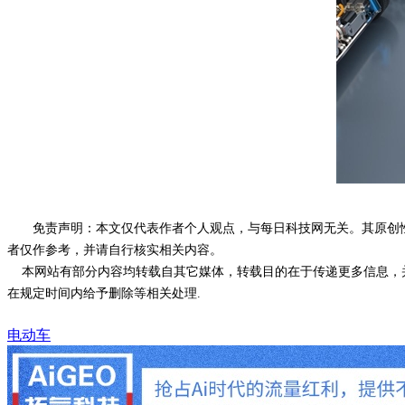
免责声明：本文仅代表作者个人观点，与每日科技网无关。其原创
者仅作参考，并请自行核实相关内容。
本网站有部分内容均转载自其它媒体，转载目的在于传递更多信息，并
在规定时间内给予删除等相关处理.
电动车