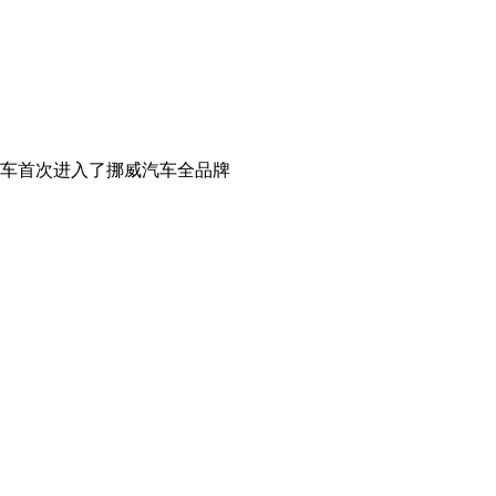
汽车首次进入了挪威汽车全品牌