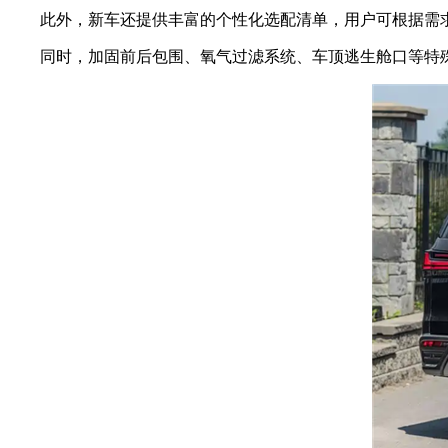
此外，新车还提供丰富的个性化选配清单，用户可根据需求
同时，加固前后包围、氧气过滤系统、车顶逃生舱口等特