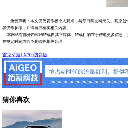
免责声明：本文仅代表作者个人观点，与每日科技网无关。其原创
者仅作参考，并请自行核实相关内容。
本网站有部分内容均转载自其它媒体，转载目的在于传递更多信息，并
在规定时间内给予删除等相关处理.
雷克萨斯LX700防弹版
猜你喜欢