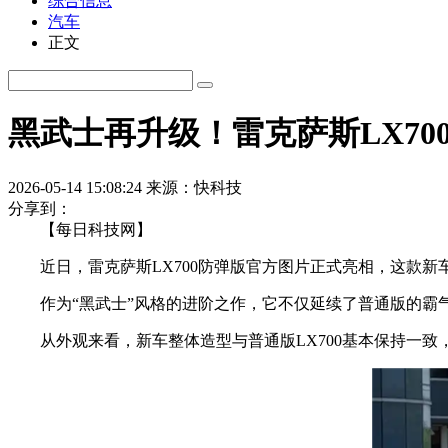
综合信息
汽车
正文
黑武士再升级！雷克萨斯LX7
2026-05-14 15:08:24
来源：快科技
分享到：
【每日科技网】
近日，雷克萨斯LX700防弹版官方图片正式亮相，这款新车是
作为“黑武士”风格的进阶之作，它不仅延续了普通版的霸气气
从外观来看，新车整体造型与普通版LX700基本保持一致，