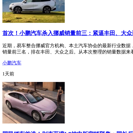
首次！小鹏汽车杀入挪威销量前三：紧逼丰田、大众
近期，易车整合挪威官方机构、本土汽车协会的最新行业数据，
销量前三名，排在丰田、大众之后。从本次整理的销量数据来
小鹏汽车
1天前