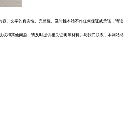
内容、文字的真实性、完整性、及时性本站不作任何保证或承诺，请读
版权和其他问题，请及时提供相关证明等材料并与我们联系，本网站将