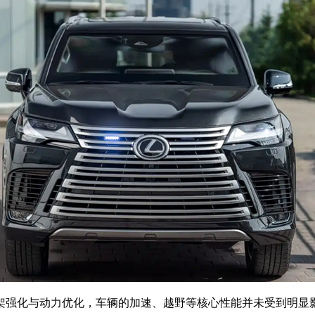
强化与动力优化，车辆的加速、越野等核心性能并未受到明显