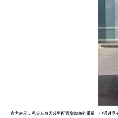
官方表示，尽管车身因装甲配置增加额外重量，但通过悬架