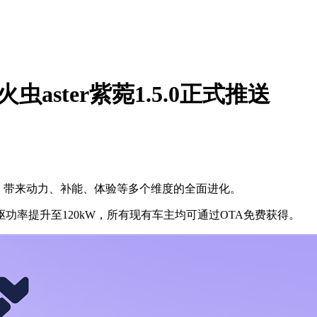
虫aster紫菀1.5.0正式推送
更新，带来动力、补能、体验等多个维度的全面进化。
提升至120kW，所有现有车主均可通过OTA免费获得。