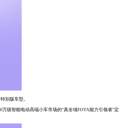
方特别版车型。
万级智能电动高端小车市场的“真全域FOTA能力引领者”定