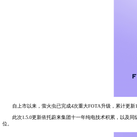
自上市以来，萤火虫已完成4次重大FOTA升级，累计更新1
此次1.5.0更新依托蔚来集团十一年纯电技术积累，以及同级
位。