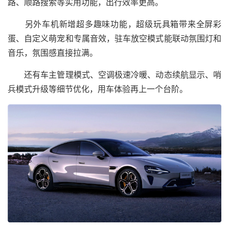
路、顺路搜索等实用功能，出行效率更高。
另外车机新增超多趣味功能，超级玩具箱带来全屏彩
蛋、自定义萌宠和专属音效，驻车放空模式能联动氛围灯和
音乐，氛围感直接拉满。
还有车主管理模式、空调极速冷暖、动态续航显示、哨
兵模式升级等细节优化，用车体验再上一个台阶。