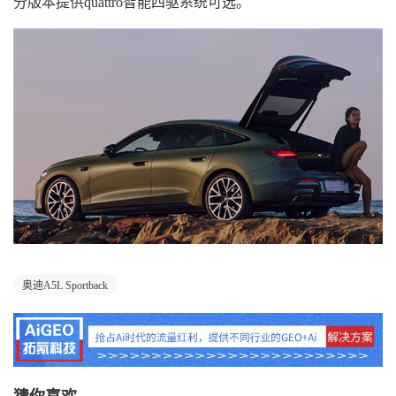
分版本提供quattro智能四驱系统可选。
奥迪A5L Sportback