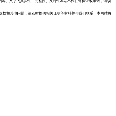
内容、文字的真实性、完整性、及时性本站不作任何保证或承诺，请读
版权和其他问题，请及时提供相关证明等材料并与我们联系，本网站将