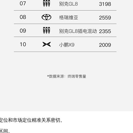
定位和市场定位精准关系密切。
区间。