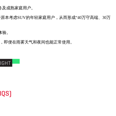
务及成熟家庭用户。
考虑SUV的年轻家庭用户，从而形成“40万守高端、30万
体验。
让，即便在雨雾天气和夜间也能正常使用。