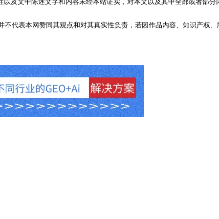
性以及文中陈述文字和内容未经本站证实，对本文以及其中全部或者部分
不代表本网赞同其观点和对其真实性负责，若因作品内容、知识产权、