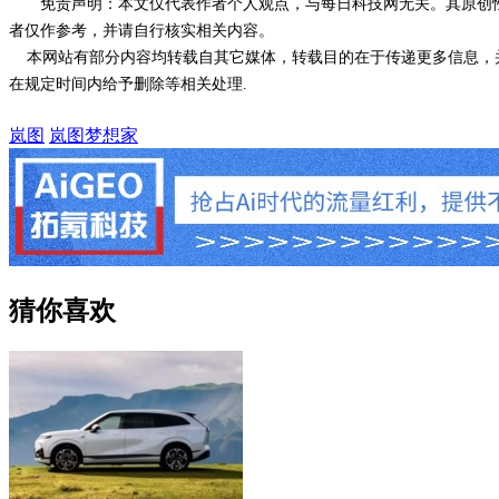
免责声明：本文仅代表作者个人观点，与每日科技网无关。其原创
者仅作参考，并请自行核实相关内容。
本网站有部分内容均转载自其它媒体，转载目的在于传递更多信息，并
在规定时间内给予删除等相关处理.
岚图
岚图梦想家
猜你喜欢