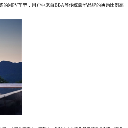
唯一获奖的MPV车型，用户中来自BBA等传统豪华品牌的换购比例高