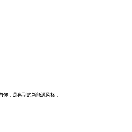
色内饰，是典型的新能源风格，