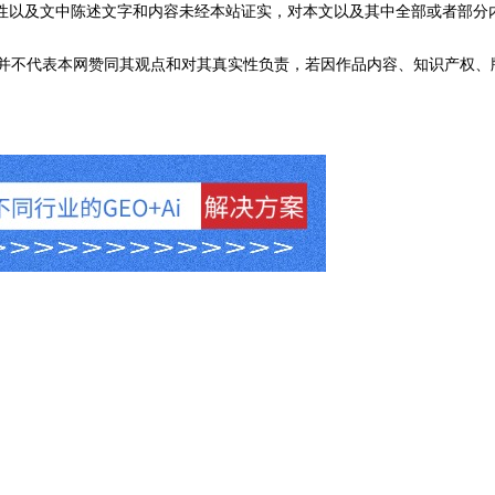
性以及文中陈述文字和内容未经本站证实，对本文以及其中全部或者部分
不代表本网赞同其观点和对其真实性负责，若因作品内容、知识产权、