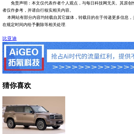
免责声明：本文仅代表作者个人观点，与每日科技网无关。其原创
者仅作参考，并请自行核实相关内容。
本网站有部分内容均转载自其它媒体，转载目的在于传递更多信息，并
在规定时间内给予删除等相关处理.
比亚迪
猜你喜欢