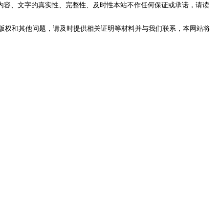
内容、文字的真实性、完整性、及时性本站不作任何保证或承诺，请读
版权和其他问题，请及时提供相关证明等材料并与我们联系，本网站将