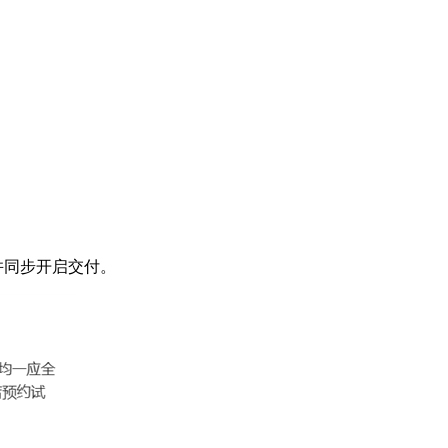
并同步开启交付。