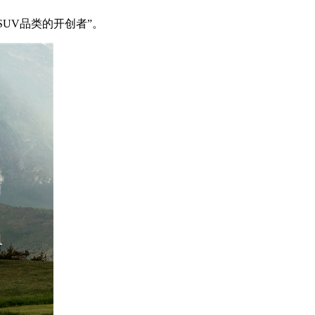
UV品类的开创者”。