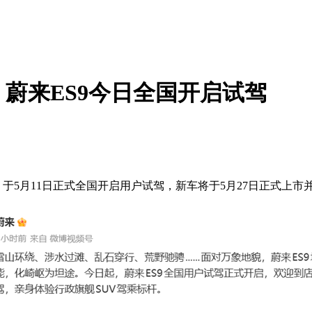
蔚来ES9今日全国开启试驾
于5月11日正式全国开启用户试驾，新车将于5月27日正式上市