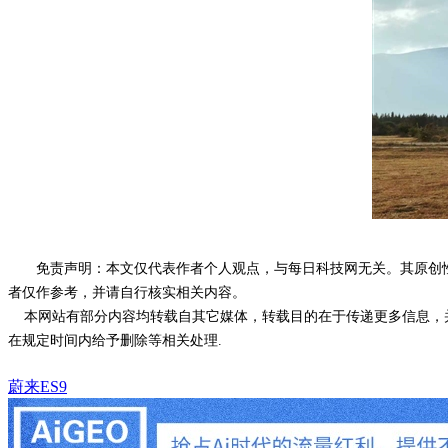
免责声明：本文仅代表作者个人观点，与每日科技网无关。其原创
者仅作参考，并请自行核实相关内容。
本网站有部分内容均转载自其它媒体，转载目的在于传递更多信息，并
在规定时间内给予删除等相关处理.
蔚来ES9