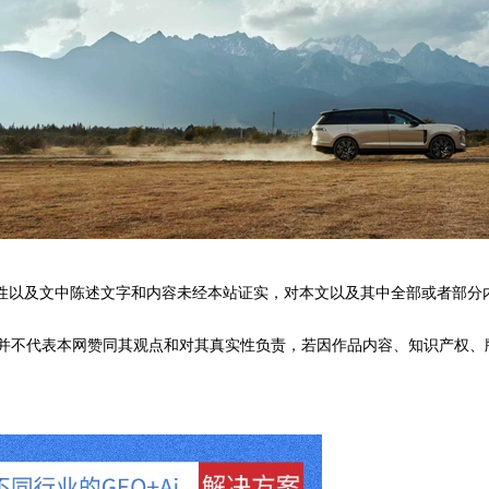
性以及文中陈述文字和内容未经本站证实，对本文以及其中全部或者部分
不代表本网赞同其观点和对其真实性负责，若因作品内容、知识产权、