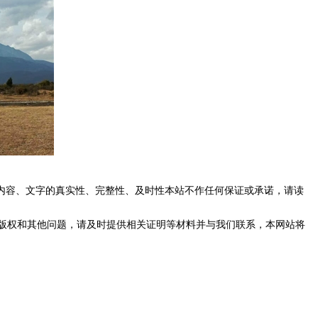
内容、文字的真实性、完整性、及时性本站不作任何保证或承诺，请读
版权和其他问题，请及时提供相关证明等材料并与我们联系，本网站将