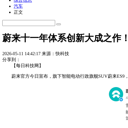
综合信息
汽车
正文
蔚来十一年体系创新大成之作！
2026-05-11 14:42:17
来源：快科技
分享到：
【每日科技网】
蔚来官方今日宣布，旗下智能电动行政旗舰SUV蔚来ES9，