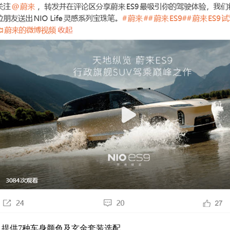
，提供7种车身颜色及玄金套装选配。