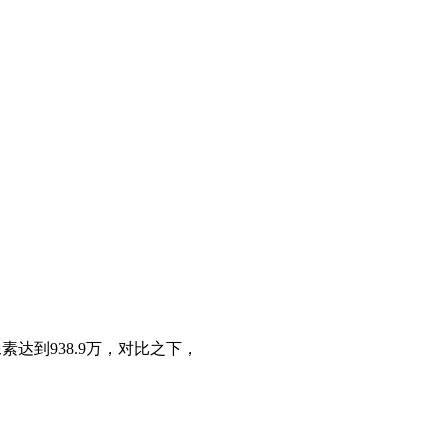
素达到938.9万，对比之下，