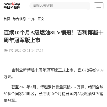
首页
综合信息
汽车
正文
连续10个月A级燃油SUV销冠！吉利博越十
周年冠军版上市
快科技
2026-05-11 14:37:14
吉利全新博越十周年冠军版正式上市，官方指导价9.69
万元。
截至2026年4月，博越累计销量突破237万辆，畅销全球
60多个国家和地区，已连续10个月稳居国内A级燃油SUV销
量冠军。