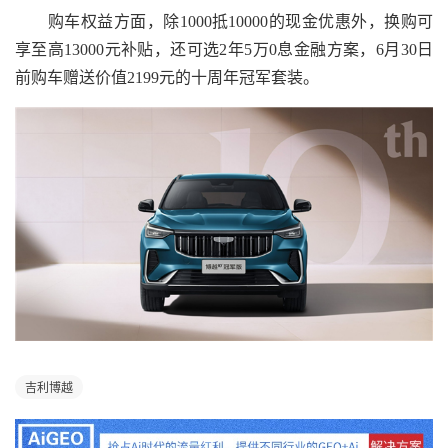
购车权益方面，除1000抵10000的现金优惠外，换购可
享至高13000元补贴，还可选2年5万0息金融方案，6月30日
前购车赠送价值2199元的十周年冠军套装。
吉利博越