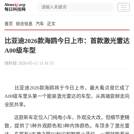
首页
综合信息
汽车
正文
比亚迪2026款海鸥今日上市：首款激光雷达
A00级车型
快科技
2026-05-11 11:41:51
比亚迪2026款海鸥将于今日上市，最大看点是它成了
A00级车里头第一个能装激光雷达的车型，从高端尝鲜走向
全民共享。
这款新车定位入门纯电小车，外观没大改，但细节更精
致，提供了5种外观颜色和3种内饰颜色。车顶多了激光雷