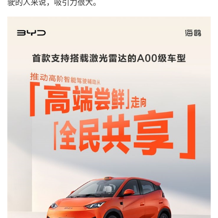
驶的人来说，吸引力很大。