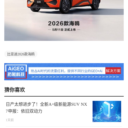
比亚迪2026款海鸥
猜你喜欢
日产太想进步了！全新A+级新能源SUV NX
7申报：依旧双动力
1天前