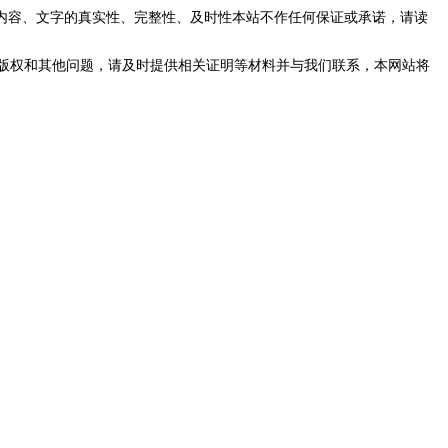
内容、文字的真实性、完整性、及时性本站不作任何保证或承诺，请读
版权和其他问题，请及时提供相关证明等材料并与我们联系，本网站将