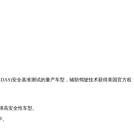
(ADAS)安全基准测试的量产车型，辅助驾驶技术获得美国官方权
择高安全性车型。
平。