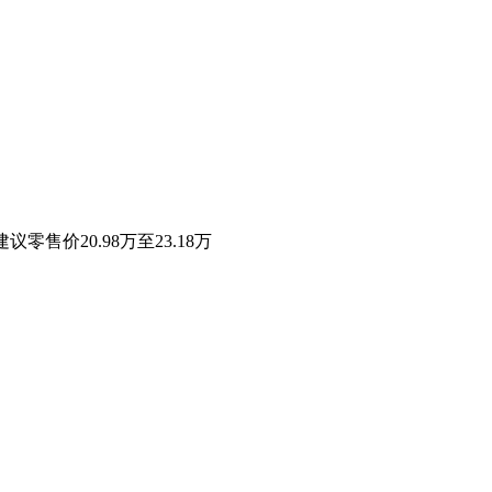
零售价20.98万至23.18万