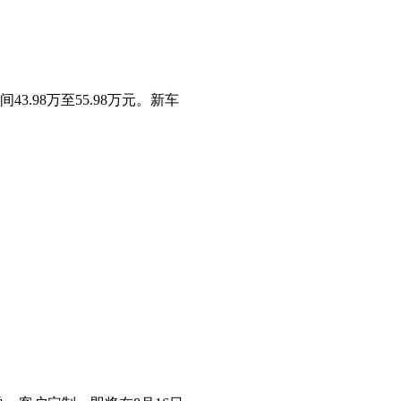
3.98万至55.98万元。新车