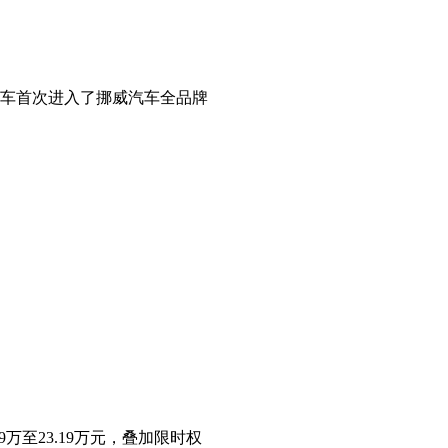
汽车首次进入了挪威汽车全品牌
万至23.19万元，叠加限时权