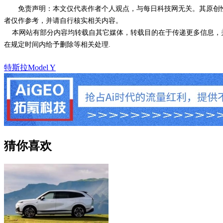
免责声明：本文仅代表作者个人观点，与每日科技网无关。其原创
者仅作参考，并请自行核实相关内容。
本网站有部分内容均转载自其它媒体，转载目的在于传递更多信息，并
在规定时间内给予删除等相关处理.
特斯拉Model Y
猜你喜欢