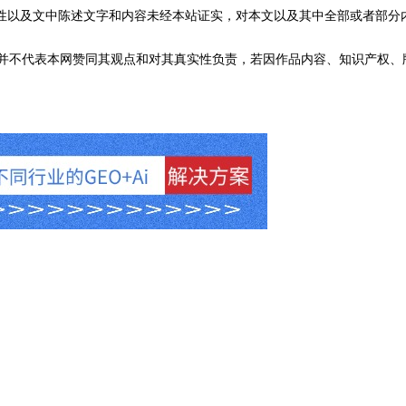
性以及文中陈述文字和内容未经本站证实，对本文以及其中全部或者部分
不代表本网赞同其观点和对其真实性负责，若因作品内容、知识产权、