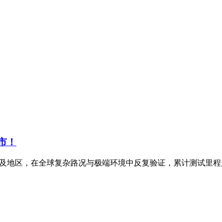
上市！
家及地区，在全球复杂路况与极端环境中反复验证，累计测试里程超