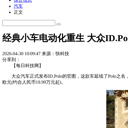
综合信息
汽车
正文
经典小车电动化重生 大众ID.P
2026-04-30 10:09:47
来源：快科技
分享到：
【每日科技网】
大众汽车正式发布ID.Polo的官图，这款车延续了Polo之名，
欧元(约合人民币19.99万元起)。