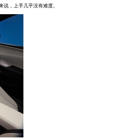
户来说，上手几乎没有难度。