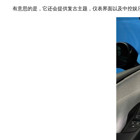
有意思的是，它还会提供复古主题，仪表界面以及中控娱乐系