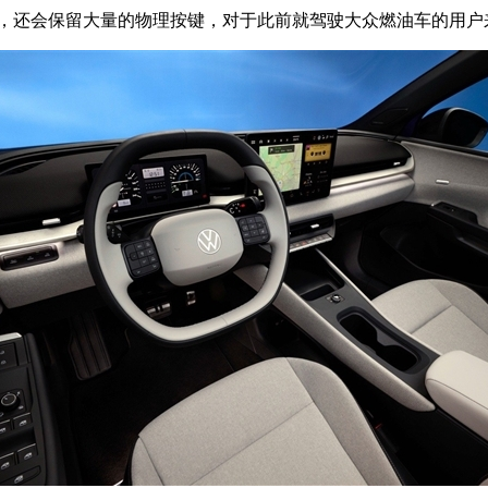
屏，还会保留大量的物理按键，对于此前就驾驶大众燃油车的用