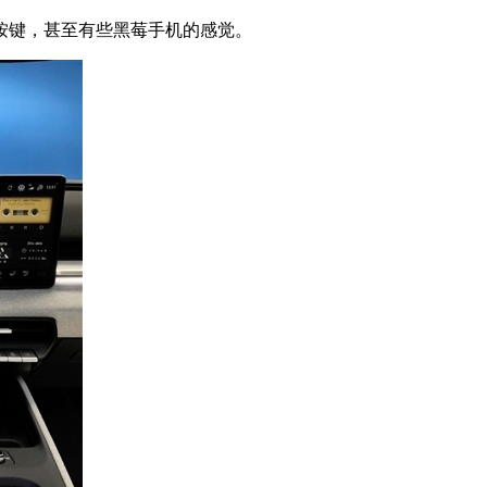
按键，甚至有些黑莓手机的感觉。