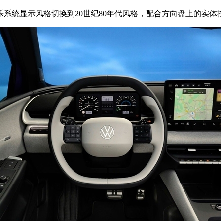
统显示风格切换到20世纪80年代风格，配合方向盘上的实体