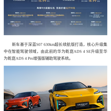
新车基于深蓝S07 630km超长续航版打造，核心升级集
中在智能驾驶领域，由此前的华为乾崑ADS 4 SE升级至华
为乾崑ADS 4 Pro增强版辅助驾驶系统。